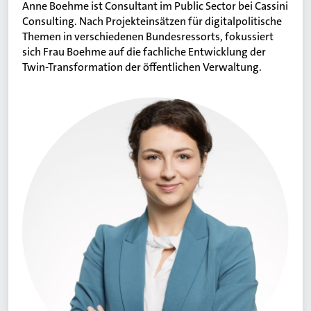
Anne Boehme ist Consultant im Public Sector bei Cassini
Consulting. Nach Projekteinsätzen für digitalpolitische
Themen in verschiedenen Bundesressorts, fokussiert
sich Frau Boehme auf die fachliche Entwicklung der
Twin-Transformation der öffentlichen Verwaltung.