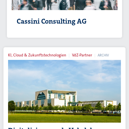
Cassini Consulting AG
KI, Cloud & Zukunftstechnologien
VdZ-Partner
ARCHIV