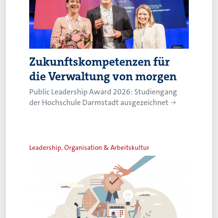
Zukunftskompetenzen für
die Verwaltung von morgen
Public Leadership Award 2026: Studiengang
der Hochschule Darmstadt ausgezeichnet
Leadership, Organisation & Arbeitskultur