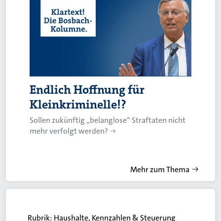
Endlich Hoffnung für
Kleinkriminelle!?
Sollen zukünftig „belanglose“ Straftaten nicht
mehr verfolgt werden?
Mehr zum Thema
Rubrik:
Haushalte, Kennzahlen & Steuerung