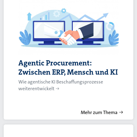
Agentic Procurement:
Zwischen ERP, Mensch und KI
Wie agentische KI Beschaffungsprozesse
weiterentwickelt
Mehr zum Thema