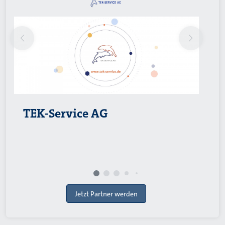
TEK-Service AG
Jetzt Partner werden