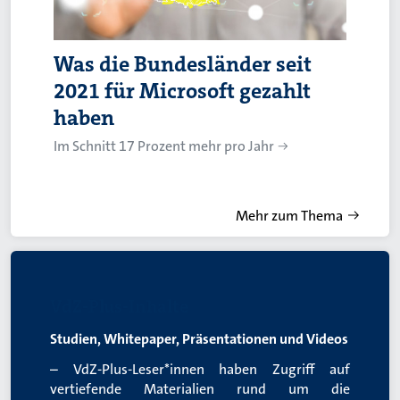
Was die Bundesländer seit
2021 für Microsoft gezahlt
haben
Im Schnitt 17 Prozent mehr pro Jahr
Mehr zum Thema
VdZ-Plus-Inhalte
Studien, Whitepaper, Präsentationen und Videos
– VdZ-Plus-Leser*innen haben Zugriff auf
vertiefende Materialien rund um die