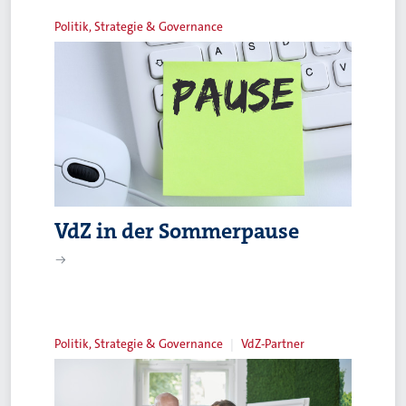
Politik, Strategie & Governance
VdZ in der Sommerpause
Politik, Strategie & Governance
VdZ-Partner