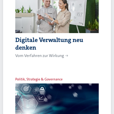
Digitale Verwaltung neu
denken
Vom Verfahren zur Wirkung
Politik, Strategie & Governance