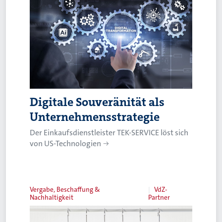
Digitale Souveränität als
Unternehmensstrategie
Der Einkaufsdienstleister TEK-SERVICE löst sich
von US-Technologien
Vergabe, Beschaffung &
VdZ-
Nachhaltigkeit
Partner