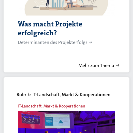
Was macht Projekte
erfolgreich?
Determinanten des Projekterfolgs
Mehr zum Thema
Rubrik:
IT-Landschaft, Markt & Kooperationen
IT-Landschaft, Markt & Kooperationen