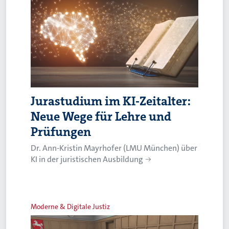
Jurastudium im KI-Zeitalter:
Neue Wege für Lehre und
Prüfungen
Dr. Ann-Kristin Mayrhofer (LMU München) über
KI in der juristischen Ausbildung
Moderne & Digitale Justiz