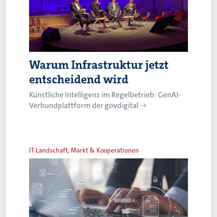
Warum Infrastruktur jetzt
entscheidend wird
Künstliche Intelligenz im Regelbetrieb: GenAI-
Verbundplattform der govdigital
IT-Landschaft, Markt & Kooperationen