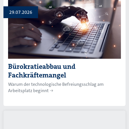
29.07.2026
Bürokratieabbau und
Fachkräftemangel
Warum der technologische Befreiungsschlag am
Arbeitsplatz beginnt