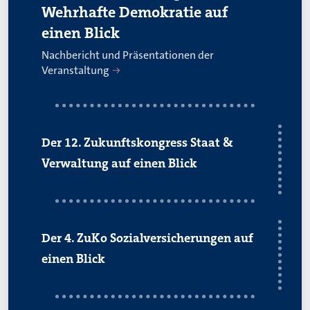
Wehrhafte Demokratie auf
einen Blick
Nachbericht und Präsentationen der
Veranstaltung
Der 12. Zukunftskongress Staat &
Verwaltung auf einen Blick
Der 4. ZuKo Sozialversicherungen auf
einen Blick