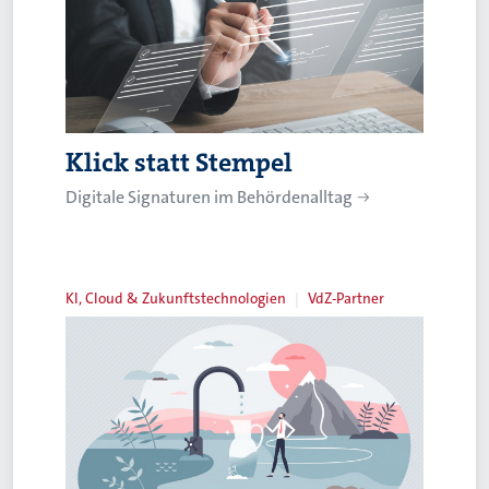
Klick statt Stempel
Digitale Signaturen im Behördenalltag
KI, Cloud & Zukunftstechnologien
VdZ-Partner