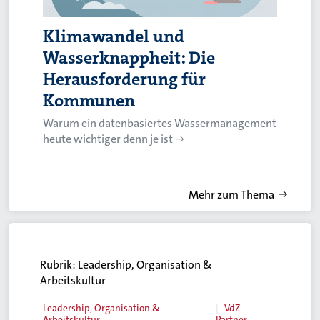
Klimawandel und
Wasserknappheit: Die
Herausforderung für
Kommunen
Warum ein datenbasiertes Wassermanagement
heute wichtiger denn je ist
Mehr zum Thema
Rubrik:
Leadership, Organisation &
Arbeitskultur
Leadership, Organisation &
VdZ-
Arbeitskultur
Partner