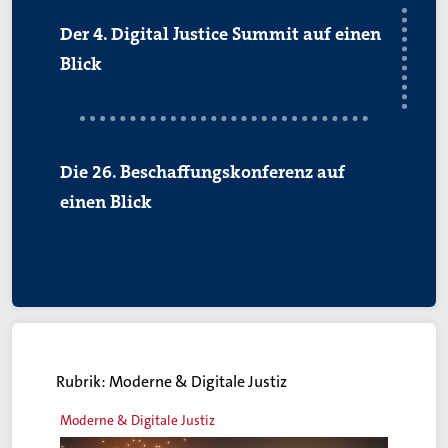
Der 4. Digital Justice Summit auf einen
Blick
Die 26. Beschaffungskonferenz auf
einen Blick
Rubrik:
Moderne & Digitale Justiz
Moderne & Digitale Justiz