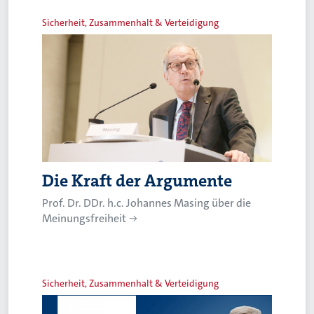
Sicherheit, Zusammenhalt & Verteidigung
Die Kraft der Argumente
Prof. Dr. DDr. h.c. Johannes Masing über die
Meinungsfreiheit
Sicherheit, Zusammenhalt & Verteidigung