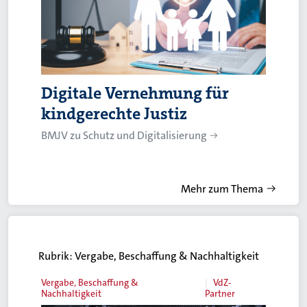
Digitale Vernehmung für
kindgerechte Justiz
BMJV zu Schutz und Digitalisierung
Mehr zum Thema
Rubrik:
Vergabe, Beschaffung & Nachhaltigkeit
Vergabe, Beschaffung &
VdZ-
Nachhaltigkeit
Partner