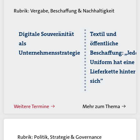
Rubrik:
Vergabe, Beschaffung & Nachhaltigkeit
Digitale Souveränität
Textil und
als
öffentliche
Unternehmensstrategie
Beschaffung: „Jede
Uniform hat eine
Lieferkette hinter
sich”
Weitere Termine
Mehr zum Thema
Rubrik:
Politik, Strategie & Governance