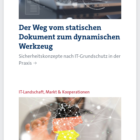
Der Weg vom statischen
Dokument zum dynamischen
Werkzeug
Sicherheitskonzepte nach IT-Grundschutz in der
Praxis
IT-Landschaft, Markt & Kooperationen