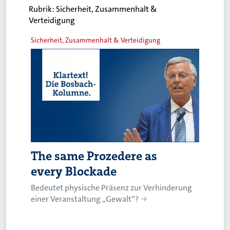
Rubrik:
Sicherheit, Zusammenhalt &
Verteidigung
Sicherheit, Zusammenhalt & Verteidigung
The same Prozedere as
every Blockade
Bedeutet physische Präsenz zur Verhinderung
einer Veranstaltung „Gewalt“?