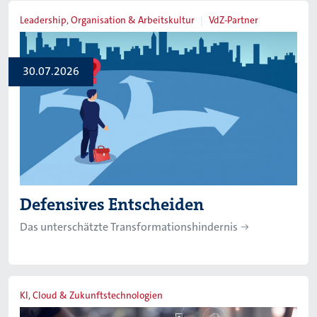
Leadership, Organisation & Arbeitskultur
VdZ-Partner
30.07.2026
Defensives Entscheiden
Das unterschätzte Transformationshindernis
KI, Cloud & Zukunftstechnologien