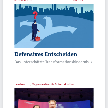
Defensives Entscheiden
Das unterschätzte Transformationshindernis
Leadership, Organisation & Arbeitskultur