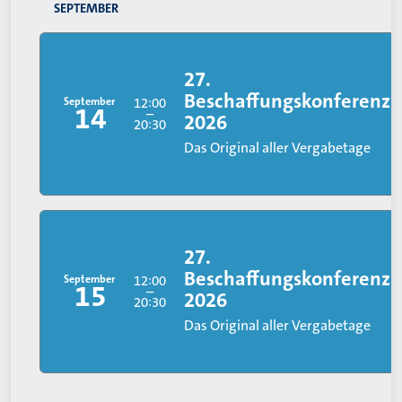
SEPTEMBER
27.
Beschaffungskonferenz
September
12:00
14
–
2026
20:30
Das Original aller Vergabetage
27.
Beschaffungskonferenz
September
12:00
15
–
2026
20:30
Das Original aller Vergabetage