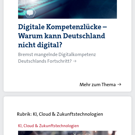
Digitale Kompetenzlücke –
Warum kann Deutschland
nicht digital?
Bremst mangelnde Digitalkompetenz
Deutschlands Fortschritt?
Mehr zum Thema
Rubrik:
KI, Cloud & Zukunftstechnologien
KI, Cloud & Zukunftstechnologien