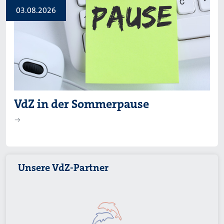
03.08.2026
VdZ in der Sommerpause
Unsere VdZ-Partner