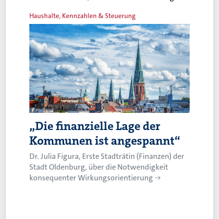
Haushalte, Kennzahlen & Steuerung
„Die finanzielle Lage der
Kommunen ist angespannt“
Dr. Julia Figura, Erste Stadträtin (Finanzen) der
Stadt Oldenburg, über die Notwendigkeit
konsequenter Wirkungsorientierung