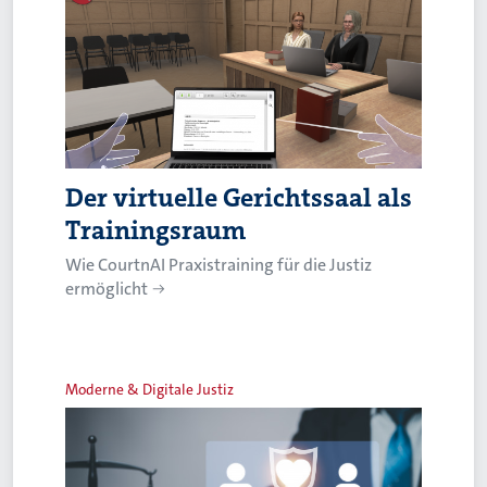
Der virtuelle Gerichtssaal als
Trainingsraum
Wie CourtnAI Praxistraining für die Justiz
ermöglicht
Moderne & Digitale Justiz