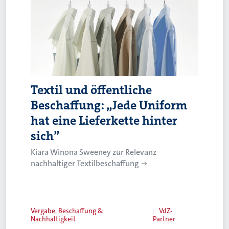
Textil und öffentliche
Beschaffung: „Jede Uniform
hat eine Lieferkette hinter
sich”
Kiara Winona Sweeney zur Relevanz
nachhaltiger Textilbeschaffung
Vergabe, Beschaffung &
VdZ-
Nachhaltigkeit
Partner