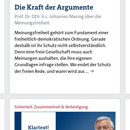
Die Kraft der Argumente
Prof. Dr. DDr. h.c. Johannes Masing über die
Meinungsfreiheit
Meinungsfreiheit gehört zum Fundament einer
freiheitlich-demokratischen Ordnung. Gerade
deshalb ist ihr Schutz nicht selbstverständlich.
Denn eine freie Gesellschaft muss auch
Meinungen aushalten, die ihre eigenen
Grundlagen infrage stellen. Wo endet der Schutz
der freien Rede, und wann wird aus …
Sicherheit, Zusammenhalt & Verteidigung