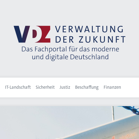
IT-Landschaft
Sicherheit
Justiz
Beschaffung
Finanzen