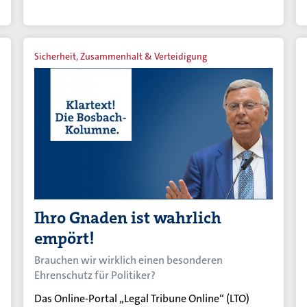
Sicherheit, Zusammenhalt & Verteidigung
Ihro Gnaden ist wahrlich
empört!
Brauchen wir wirklich einen besonderen
Ehrenschutz für Politiker?
Das Online-Portal „Legal Tribune Online“ (LTO)