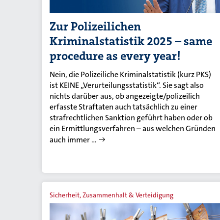
Zur Polizeilichen
Kriminalstatistik 2025 – same
procedure as every year!
Nein, die Polizeiliche Kriminalstatistik (kurz PKS)
ist KEINE „Verurteilungsstatistik“. Sie sagt also
nichts darüber aus, ob angezeigte/polizeilich
erfasste Straftaten auch tatsächlich zu einer
strafrechtlichen Sanktion geführt haben oder ob
ein Ermittlungsverfahren – aus welchen Gründen
auch immer …
Sicherheit, Zusammenhalt & Verteidigung