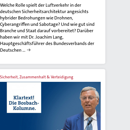
Welche Rolle spielt der Luftverkehr in der
deutschen Sicherheitsarchitektur angesichts
hybrider Bedrohungen wie Drohnen,
Cyberangriffen und Sabotage? Und wie gut sind
Branche und Staat darauf vorbereitet? Darüber
haben wir mit Dr. Joachim Lang,
Hauptgeschäftsführer des Bundesverbands der
Deutschen …
Sicherheit, Zusammenhalt & Verteidigung