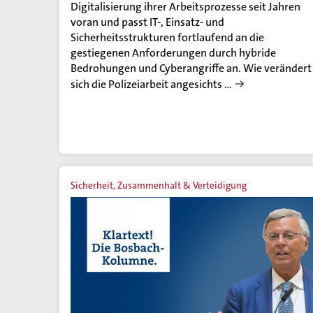
Digitalisierung ihrer Arbeitsprozesse seit Jahren
voran und passt IT-, Einsatz- und
Sicherheitsstrukturen fortlaufend an die
gestiegenen Anforderungen durch hybride
Bedrohungen und Cyberangriffe an. Wie verändert
sich die Polizeiarbeit angesichts …
Sicherheit, Zusammenhalt & Verteidigung