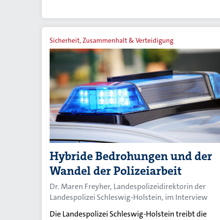
Sicherheit, Zusammenhalt & Verteidigung
Hybride Bedrohungen und der
Wandel der Polizeiarbeit
Dr. Maren Freyher, Landespolizeidirektorin der
Landespolizei Schleswig-Holstein, im Interview
Die Landespolizei Schleswig-Holstein treibt die