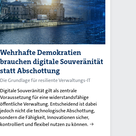
Wehrhafte Demokratien
brauchen digitale Souveränität
statt Abschottung
Die Grundlage für resiliente Verwaltungs-IT
Digitale Souveränität gilt als zentrale
Voraussetzung für eine widerstandsfähige
öffentliche Verwaltung. Entscheidend ist dabei
jedoch nicht die technologische Abschottung,
sondern die Fähigkeit, Innovationen sicher,
kontrolliert und flexibel nutzen zu können.