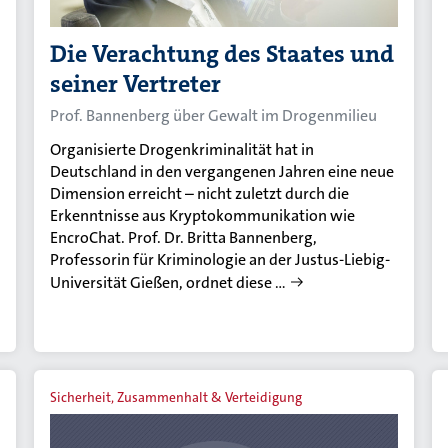
Die Verachtung des Staates und
seiner Vertreter
Prof. Bannenberg über Gewalt im Drogenmilieu
Organisierte Drogenkriminalität hat in
Deutschland in den vergangenen Jahren eine neue
Dimension erreicht – nicht zuletzt durch die
Erkenntnisse aus Kryptokommunikation wie
EncroChat. Prof. Dr. Britta Bannenberg,
Professorin für Kriminologie an der Justus-Liebig-
Universität Gießen, ordnet diese …
Sicherheit, Zusammenhalt & Verteidigung