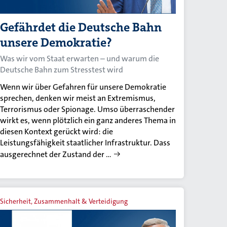
Gefährdet die Deutsche Bahn
unsere Demokratie?
Was wir vom Staat erwarten – und warum die
Deutsche Bahn zum Stresstest wird
Wenn wir über Gefahren für unsere Demokratie
sprechen, denken wir meist an Extremismus,
Terrorismus oder Spionage. Umso überraschender
wirkt es, wenn plötzlich ein ganz anderes Thema in
diesen Kontext gerückt wird: die
Leistungsfähigkeit staatlicher Infrastruktur. Dass
ausgerechnet der Zustand der …
Sicherheit, Zusammenhalt & Verteidigung