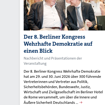
Der 8. Berliner Kongress
Wehrhafte Demokratie auf
einen Blick
Nachbericht und Präsentationen der
Veranstaltung
Der 8. Berliner Kongress Wehrhafte Demokratie
hat am 29. und 30. Juni 2026 über 300 führende
Vertreterinnen und Vertreter aus Politik,
Sicherheitsbehörden, Bundeswehr, Justiz,
Wirtschaft und Zivilgesellschaft im Berliner Hotel
de Rome versammelt, um über die Innere und
Äußere Sicherheit Deutschlands …