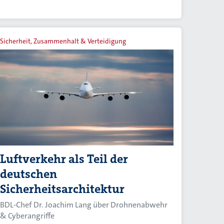
Sicherheit, Zusammenhalt & Verteidigung
Luftverkehr als Teil der
deutschen
Sicherheitsarchitektur
BDL-Chef Dr. Joachim Lang über Drohnenabwehr
& Cyberangriffe