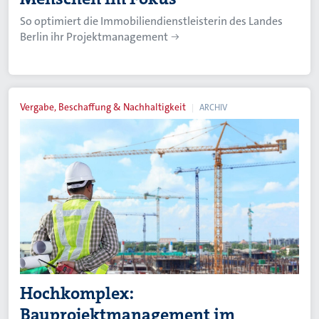
So optimiert die Immobiliendienstleisterin des Landes
Berlin ihr Projektmanagement
Vergabe, Beschaffung & Nachhaltigkeit
ARCHIV
Hochkomplex:
Bauprojektmanagement im