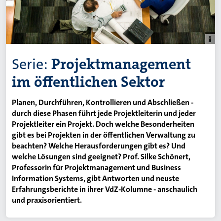
Serie:
Projektmanagement
im öffentlichen Sektor
Planen, Durchführen, Kontrollieren und Abschließen -
durch diese Phasen führt jede Projektleiterin und jeder
Projektleiter ein Projekt. Doch welche Besonderheiten
gibt es bei Projekten in der öffentlichen Verwaltung zu
beachten? Welche Herausforderungen gibt es? Und
welche Lösungen sind geeignet? Prof. Silke Schönert,
Professorin für Projektmanagement und Business
Information Systems, gibt Antworten und neuste
Erfahrungsberichte in ihrer VdZ-Kolumne - anschaulich
und praxisorientiert.