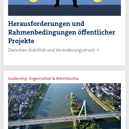
Herausforderungen und
Rahmenbedingungen öffentlicher
Projekte
Zwischen Stabilität und Veränderungsdruck
Leadership, Organisation & Arbeitskultur