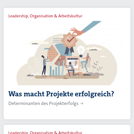
Leadership, Organisation & Arbeitskultur
Was macht Projekte erfolgreich?
Determinanten des Projekterfolgs
Leadership, Organisation & Arbeitskultur