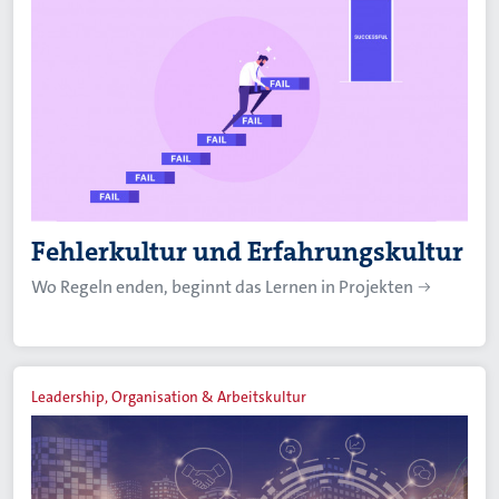
Fehlerkultur und Erfahrungskultur
Wo Regeln enden, beginnt das Lernen in Projekten
Leadership, Organisation & Arbeitskultur