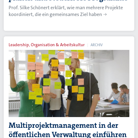
Prof. Silke Schönert erklärt, wie man mehrere Projekte
koordiniert, die ein gemeinsames Ziel haben
Leadership, Organisation & Arbeitskultur
ARCHIV
Multiprojektmanagement in der
öffentlichen Verwaltung einführen