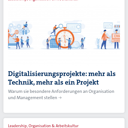
Digitalisierungsprojekte: mehr als
Technik, mehr als ein Projekt
Warum sie besondere Anforderungen an Organisation
und Management stellen
Leadership, Organisation & Arbeitskultur