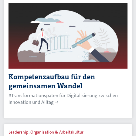
Kompetenzaufbau für den
gemeinsamen Wandel
#Transformationspaten für Digitalisierung zwischen
Innovation und Alltag
Leadership, Organisation & Arbeitskultur