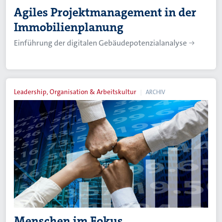
Agiles Projektmanagement in der
Immobilienplanung
Einführung der digitalen Gebäudepotenzialanalyse
Leadership, Organisation & Arbeitskultur
ARCHIV
Menschen im Fokus