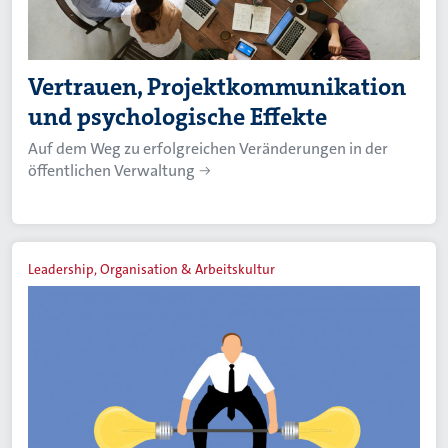
Vertrauen, Projektkommunikation
und psychologische Effekte
Auf dem Weg zu erfolgreichen Veränderungen in der
öffentlichen Verwaltung
Leadership, Organisation & Arbeitskultur