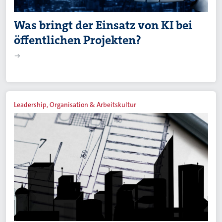
Was bringt der Einsatz von KI bei
öffentlichen Projekten?
Leadership, Organisation & Arbeitskultur