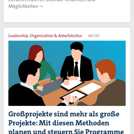
Möglichkeiten
Leadership, Organisation & Arbeitskultur
ARCHIV
Großprojekte sind mehr als große
Projekte: Mit diesen Methoden
planen und steuern Sie Programme