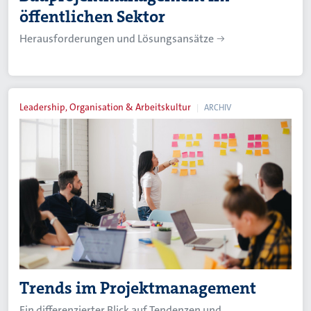
öffentlichen Sektor
Herausforderungen und Lösungsansätze
Leadership, Organisation & Arbeitskultur
ARCHIV
Trends im Projektmanagement
Ein differenzierter Blick auf Tendenzen und