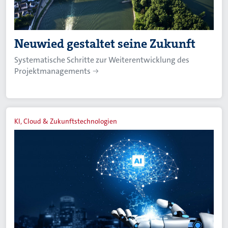
Neuwied gestaltet seine Zukunft
Systematische Schritte zur Weiterentwicklung des
Projektmanagements
KI, Cloud & Zukunftstechnologien