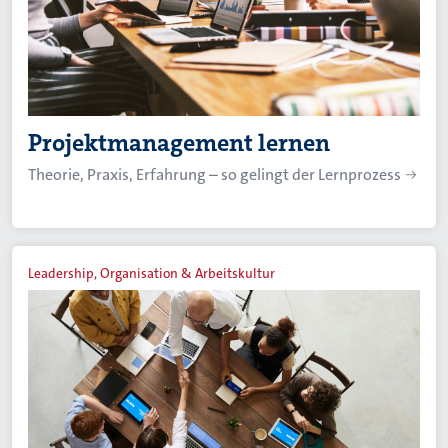
Projektmanagement lernen
Theorie, Praxis, Erfahrung – so gelingt der Lernprozess
Leadership, Organisation & Arbeitskultur