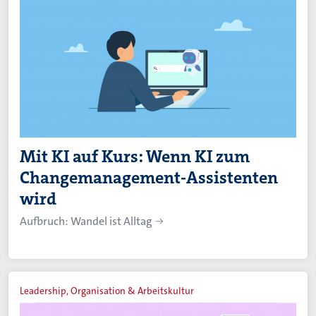
Mit KI auf Kurs: Wenn KI zum
Changemanagement-Assistenten
wird
Aufbruch: Wandel ist Alltag
Leadership, Organisation & Arbeitskultur