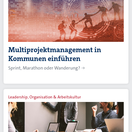
Multiprojektmanagement in
Kommunen einführen
Sprint, Marathon oder Wanderung?
Leadership, Organisation & Arbeitskultur