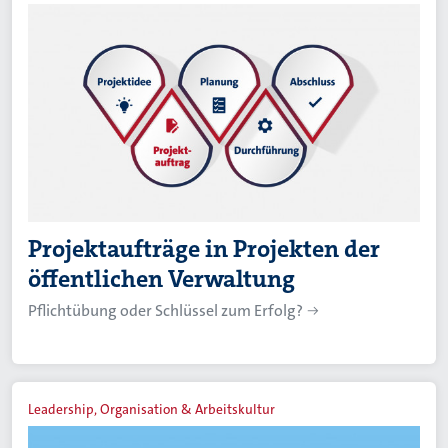
Projektaufträge in Projekten der
öffentlichen Verwaltung
Pflichtübung oder Schlüssel zum Erfolg?
Leadership, Organisation & Arbeitskultur