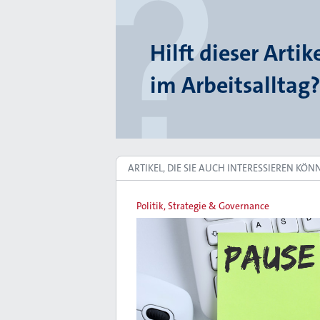
Hilft dieser Artik
im Arbeitsalltag?
ARTIKEL, DIE SIE AUCH INTERESSIEREN KÖN
Politik, Strategie & Governance