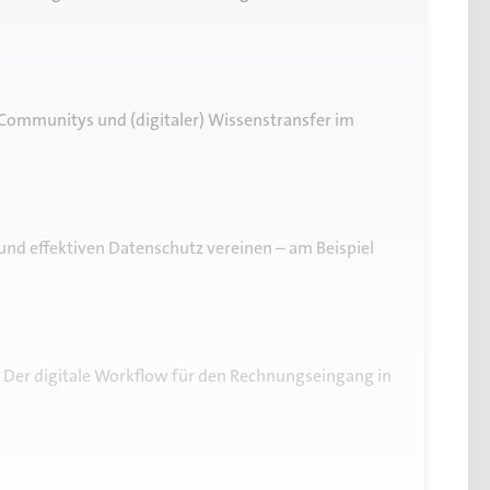
 Communitys und (digitaler) Wissenstransfer im
nd effektiven Datenschutz vereinen – am Beispiel
t Der digitale Workflow für den Rechnungseingang in