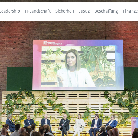
Leadership
IT-Landschaft
Sicherheit
Justiz
Beschaffung
Finanze