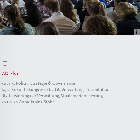
VdZ-Plus
Rubrik:
Politik, Strategie & Governance
Tags:
Zukunftskongress Staat & Verwaltung
Präsentation
Digitalisierung der Verwaltung
Staatsmodernisierung
25.06.25
Anna-Janina Stöhr