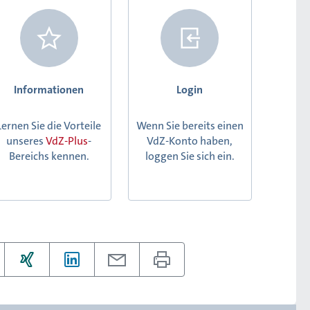
Informationen
Login
Lernen Sie die Vorteile
Wenn Sie bereits einen
unseres
VdZ-Plus
-
VdZ-Konto haben,
Bereichs kennen.
loggen Sie sich ein.