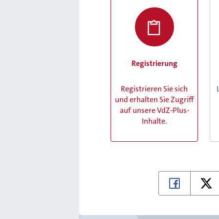
Registrierung
Registrieren Sie sich
und erhalten Sie Zugriff
auf unsere VdZ-Plus-
Inhalte.