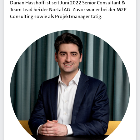
Darian Hasshoff ist seit Juni 2022 Senior Consultant &
Team Lead bei der Nortal AG. Zuvor war er bei der M2P
Consulting sowie als Projektmanager tätig.