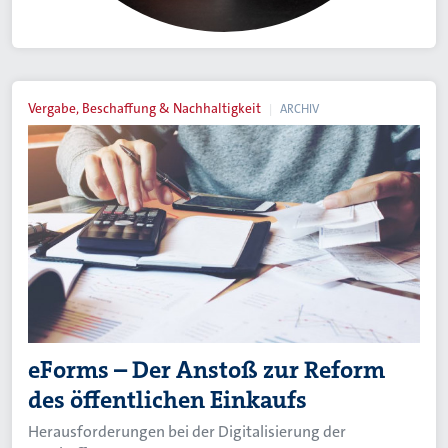
Vergabe, Beschaffung & Nachhaltigkeit
ARCHIV
eForms – Der Anstoß zur Reform
des öffentlichen Einkaufs
Herausforderungen bei der Digitalisierung der