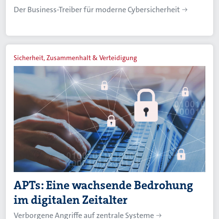
Der Business-Treiber für moderne Cybersicherheit
Sicherheit, Zusammenhalt & Verteidigung
APTs: Eine wachsende Bedrohung
im digitalen Zeitalter
Verborgene Angriffe auf zentrale Systeme