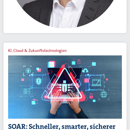
KI, Cloud & Zukunftstechnologien
SOAR: Schneller, smarter, sicherer