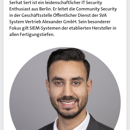
Serhat Sert ist ein leidenschaftlicher IT Security
Enthusiast aus Berlin. Er leitet die Community Security
in der Geschäftsstelle Öffentlicher Dienst der SVA
System Vertrieb Alexander GmbH. Sein besonderer
Fokus gilt SIEM-Systemen der etablierten Hersteller in
allen Fertigungstiefen.