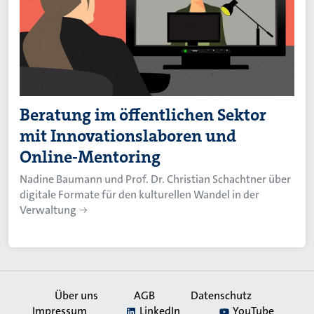
Beratung im öffentlichen Sektor
mit Innovationslaboren und
Online-Mentoring
Nadine Baumann und Prof. Dr. Christian Schachtner über
digitale Formate für den kulturellen Wandel in der
Verwaltung
Über uns
AGB
Datenschutz
Impressum
LinkedIn
YouTube