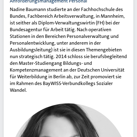
Anforderungsmanagement Personal
Nadine Baumann studierte an der Fachhochschule des
Bundes, Fachbereich Arbeitsverwaltung, in Mannheim,
ist seither als Diplom-Verwaltungswirtin (FH) bei der
Bundesagentur für Arbeit tätig. Nach operativen
Stationen in den Bereichen Personalverwaltung und
Personalentwicklung, unter anderem in der
Ausbildungsleitung) ist sie in diesen Themengebieten
nun strategisch tätig. 2014 schloss sie berufsbegleitend
den Master-Studiengang Bildungs- und
Kompetenzmanagement an der Deutschen Universität
für Weiterbildung in Berlin ab, zur Zeit promoviert sie
im Rahmen des BayWISS-Verbundkollegs Sozialer
Wandel.