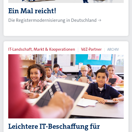
Ein Mal reicht!
Die Registermodernisierung in Deutschland
IT-Landschaft, Markt & Kooperationen
VdZ-Partner
ARCHIV
Leichtere IT-Beschaffung für