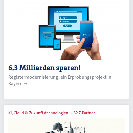
6,3 Milliarden sparen!
Registermodernisierung: ein Erprobungsprojekt in
Bayern
KI, Cloud & Zukunftstechnologien
VdZ-Partner