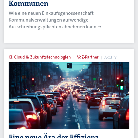
Kommunen
Wie eine neuen Einkaufsgenossenschaft
Kommunalverwaltungen aufwendige
Ausschreibungspflichten abnehmen kann
KI, Cloud & Zukunftstechnologien
VdZ-Partner
ARCHIV
Eine neue Ära der Effizienz