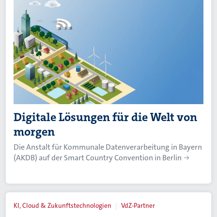
Digitale Lösungen für die Welt von
morgen
Die Anstalt für Kommunale Datenverarbeitung in Bayern
(AKDB) auf der Smart Country Convention in Berlin
KI, Cloud & Zukunftstechnologien
VdZ-Partner