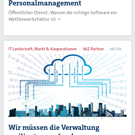
Personalmanagement
Öffentlicher Dienst: Warum die richtige Software ein
Wettbewerbsfaktor ist
IT-Landschaft, Markt & Kooperationen
VdZ-Partner
ARCHIV
Wir müssen die Verwaltung