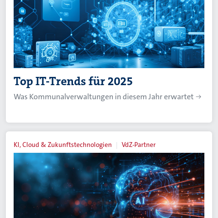
Top IT-Trends für 2025
Was Kommunalverwaltungen in diesem Jahr erwartet
KI, Cloud & Zukunftstechnologien
VdZ-Partner