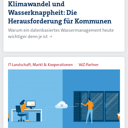
Klimawandel und
Wasserknappheit: Die
Herausforderung für Kommunen
Warum ein datenbasiertes Wassermanagement heute
wichtiger denn je ist
IT-Landschaft, Markt & Kooperationen
VdZ-Partner