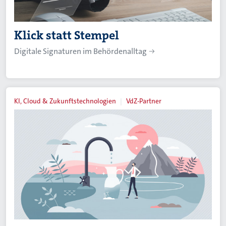
Klick statt Stempel
Digitale Signaturen im Behördenalltag
KI, Cloud & Zukunftstechnologien
VdZ-Partner