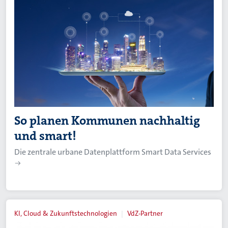
So planen Kommunen nachhaltig
und smart!
Die zentrale urbane Datenplattform Smart Data Services
KI, Cloud & Zukunftstechnologien
VdZ-Partner