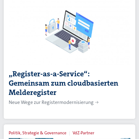
„Register-as-a-Service“:
Gemeinsam zum cloudbasierten
Melderegister
Neue Wege zur Registermodernisierung
Politik, Strategie & Governance
VdZ-Partner