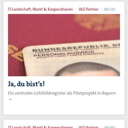
IT-Landschaft, Markt & Kooperationen
VdZ-Partner
ARCHIV
Ja, du bist’s!
Ein zentrales Lichtbildregister als Pilotprojekt in Bayern
IT-Landschaft, Markt & Kooperationen
VdZ-Partner
ARCHIV