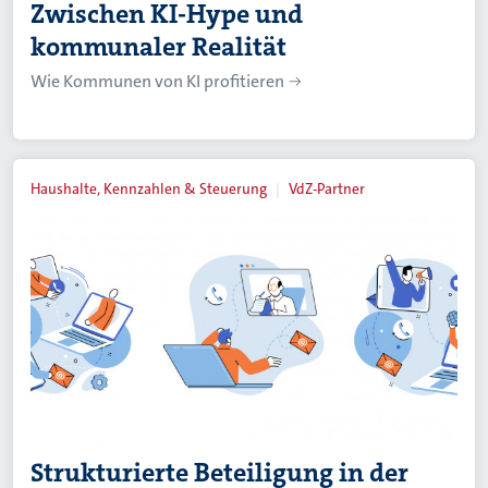
Zwischen KI-Hype und
kommunaler Realität
Wie Kommunen von KI profitieren
Haushalte, Kennzahlen & Steuerung
VdZ-Partner
Strukturierte Beteiligung in der