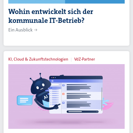
Wohin entwickelt sich der
kommunale IT-Betrieb?
Ein Ausblick
KI, Cloud & Zukunftstechnologien
VdZ-Partner