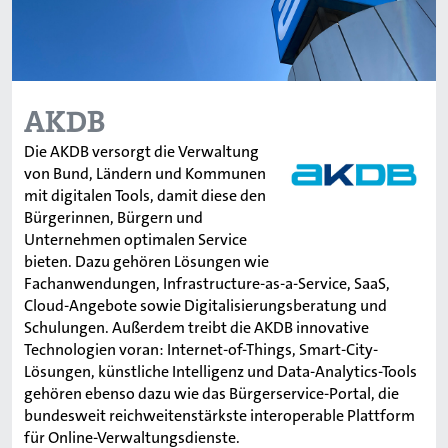
AKDB
Die AKDB versorgt die Verwaltung
von Bund, Ländern und Kommunen
mit digitalen Tools, damit diese den
Bürgerinnen, Bürgern und
Unternehmen optimalen Service
bieten. Dazu gehören Lösungen wie
Fachanwendungen, Infrastructure-as-a-Service, SaaS,
Cloud-Angebote sowie Digitalisierungsberatung und
Schulungen. Außerdem treibt die AKDB innovative
Technologien voran: Internet-of-Things, Smart-City-
Lösungen, künstliche Intelligenz und Data-Analytics-Tools
gehören ebenso dazu wie das Bürgerservice-Portal, die
bundesweit reichweitenstärkste interoperable Plattform
für Online-Verwaltungsdienste.