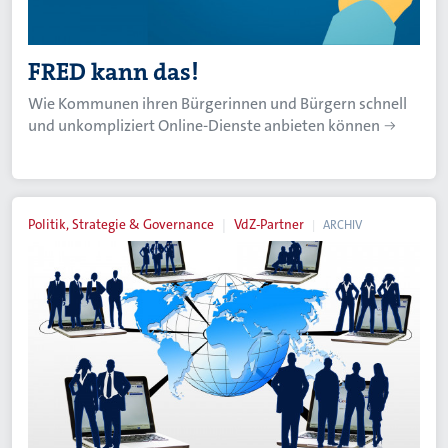
FRED kann das!
Wie Kommunen ihren Bürgerinnen und Bürgern schnell
und unkompliziert Online-Dienste anbieten können
Politik, Strategie & Governance
VdZ-Partner
ARCHIV