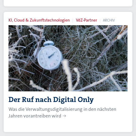
KI, Cloud & Zukunftstechnologien
VdZ-Partner
ARCHIV
Der Ruf nach Digital Only
Was die Verwaltungsdigitalisierung in den nächsten
Jahren vorantreiben wird