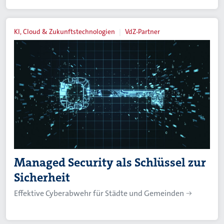
KI, Cloud & Zukunftstechnologien
VdZ-Partner
Managed Security als Schlüssel zur
Sicherheit
Effektive Cyberabwehr für Städte und Gemeinden