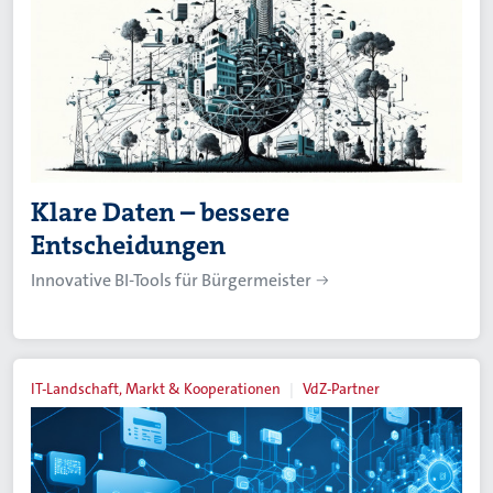
Klare Daten – bessere
Entscheidungen
Innovative BI-Tools für Bürgermeister
IT-Landschaft, Markt & Kooperationen
VdZ-Partner