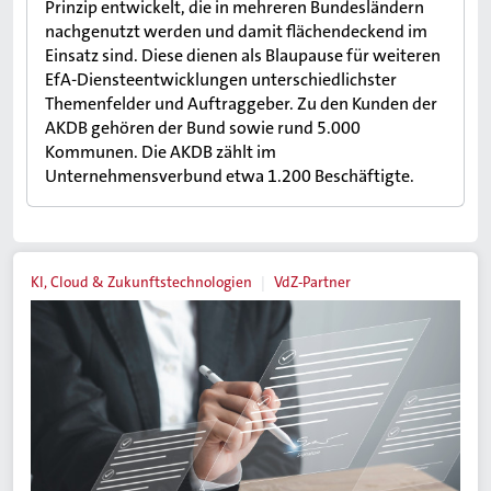
Prinzip entwickelt, die in mehreren Bundesländern
nachgenutzt werden und damit flächendeckend im
Einsatz sind. Diese dienen als Blaupause für weiteren
EfA-Diensteentwicklungen unterschiedlichster
Themenfelder und Auftraggeber. Zu den Kunden der
AKDB gehören der Bund sowie rund 5.000
Kommunen. Die AKDB zählt im
Unternehmensverbund etwa 1.200 Beschäftigte.
KI, Cloud & Zukunftstechnologien
VdZ-Partner