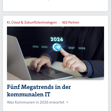
KI, Cloud & Zukunftstechnologien
VdZ-Partner
Fünf Megatrends in der
kommunalen IT
Was Kommunen in 2026 erwartet