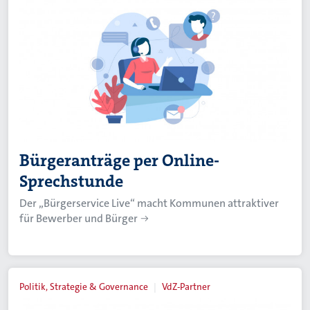
Bürgeranträge per Online-
Sprechstunde
Der „Bürgerservice Live“ macht Kommunen attraktiver
für Bewerber und Bürger
Politik, Strategie & Governance
VdZ-Partner