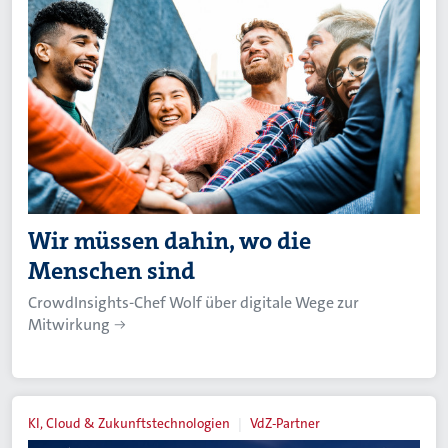
Wir müssen dahin, wo die
Menschen sind
CrowdInsights-Chef Wolf über digitale Wege zur
Mitwirkung
KI, Cloud & Zukunftstechnologien
VdZ-Partner