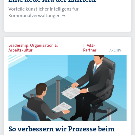
Vorteile künstlicher Intelligenz für
Kommunalverwaltungen
Leadership, Organisation &
VdZ-
Arbeitskultur
Partner
ARCHIV
So verbessern wir Prozesse beim