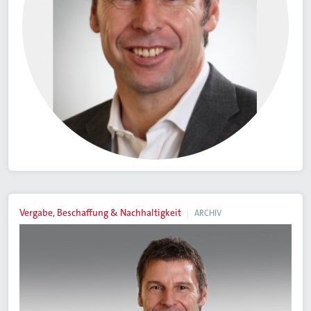
Vergabe, Beschaffung & Nachhaltigkeit
ARCHIV