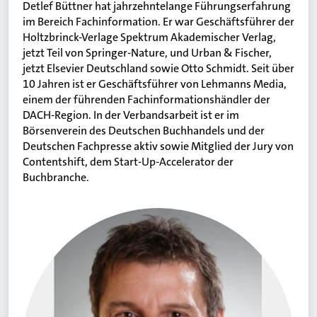
Detlef Büttner hat jahrzehntelange Führungserfahrung
im Bereich Fachinformation. Er war Geschäftsführer der
Holtzbrinck-Verlage Spektrum Akademischer Verlag,
jetzt Teil von Springer-Nature, und Urban & Fischer,
jetzt Elsevier Deutschland sowie Otto Schmidt. Seit über
10 Jahren ist er Geschäftsführer von Lehmanns Media,
einem der führenden Fachinformationshändler der
DACH-Region. In der Verbandsarbeit ist er im
Börsenverein des Deutschen Buchhandels und der
Deutschen Fachpresse aktiv sowie Mitglied der Jury von
Contentshift, dem Start-Up-Accelerator der
Buchbranche.