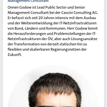
Management Consultant
Onnen Godow ist Lead Public Sector und Senior
Management Consultant bei der Cassini Consulting AG.
Er befasst sich seit 20 Jahren intensiv mit dem Ausbau
und der Weiterentwicklung der IT-Netzinfrastrukturen
von Bund, Ländern und Kommunen. Herr Godow kennt
die Herausforderungen und Problemstellungen der IT-
Netzinfrastrukturen der ÖV, aber auch Lösungsansätze
der Transformation von derzeit statischen hin zu
flexiblen und skalierbaren Regierungsnetzen der
Zukunft.