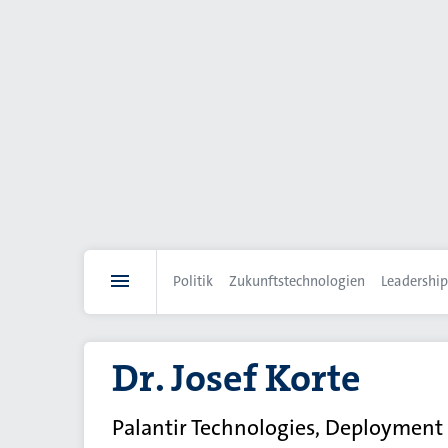
Direkt
zum
Inhalt
Politik
Zukunftstechnologien
Leadership
Dr. Josef Korte
Palantir Technologies, Deployment