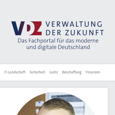
IT-Landschaft
Sicherheit
Justiz
Beschaffung
Finanzen