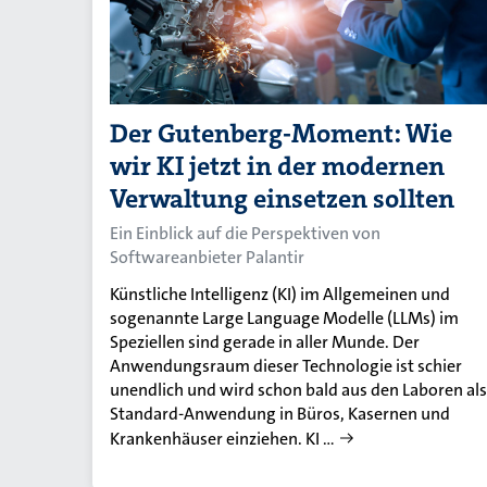
Der Gutenberg-Moment: Wie
wir KI jetzt in der modernen
Verwaltung einsetzen sollten
Ein Einblick auf die Perspektiven von
Softwareanbieter Palantir
Künstliche Intelligenz (KI) im Allgemeinen und
sogenannte Large Language Modelle (LLMs) im
Speziellen sind gerade in aller Munde. Der
Anwendungsraum dieser Technologie ist schier
unendlich und wird schon bald aus den Laboren als
Standard-Anwendung in Büros, Kasernen und
Krankenhäuser einziehen. KI …