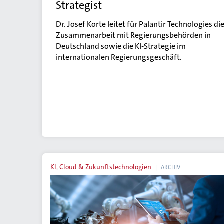
Strategist
Dr. Josef Korte leitet für Palantir Technologies di
Zusammenarbeit mit Regierungsbehörden in
Deutschland sowie die KI-Strategie im
internationalen Regierungsgeschäft.
KI, Cloud & Zukunftstechnologien
ARCHIV