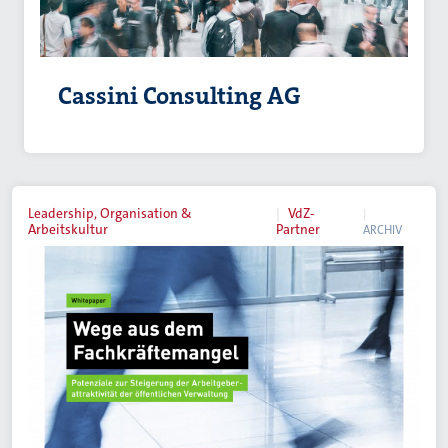
Cassini Consulting AG
Leadership, Organisation &
VdZ-
Arbeitskultur
Partner
ARCHIV