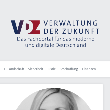
IT-Landschaft
Sicherheit
Justiz
Beschaffung
Finanzen