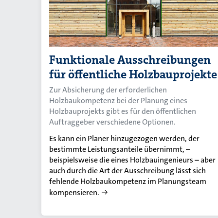
Funktionale Ausschreibungen
für öffentliche Holzbauprojekte
Zur Absicherung der erforderlichen
Holzbaukompetenz bei der Planung eines
Holzbauprojekts gibt es für den öffentlichen
Auftraggeber verschiedene Optionen.
Es kann ein Planer hinzugezogen werden, der
bestimmte Leistungsanteile übernimmt, –
beispielsweise die eines Holzbauingenieurs – aber
auch durch die Art der Ausschreibung lässt sich
fehlende Holzbaukompetenz im Planungsteam
kompensieren.