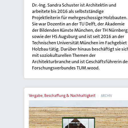
Dr.-Ing. Sandra Schuster ist Architektin und
arbeitete bis 2016 als selbstständige
Projektleiterin für mehrgeschossige Holzbauten.
Sie war Dozentin an der TU Delft, der Akademie
der Bildenden Künste München, der TH Nürnberg
sowie der HS Augsburg und ist seit 2016 an der
Technischen Universität München im Fachgebiet
Holzbau tätig. Darüber hinaus beschäftigt sie sic
mit soziokulturellen Themen der
Architekturbranche und ist Geschäftsführerin de
Forschungsverbundes TUM.wood.
Vergabe, Beschaffung & Nachhaltigkeit
ARCHIV