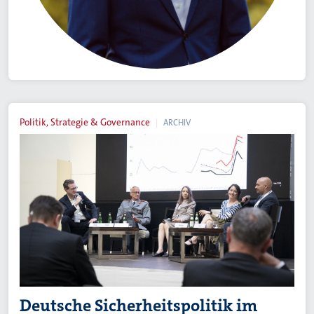
Politik, Strategie & Governance
ARCHIV
Deutsche Sicherheitspolitik im