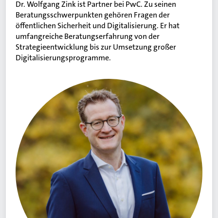
Dr. Wolfgang Zink ist Partner bei PwC. Zu seinen
Beratungsschwerpunkten gehören Fragen der
öffentlichen Sicherheit und Digitalisierung. Er hat
umfangreiche Beratungserfahrung von der
Strategieentwicklung bis zur Umsetzung großer
Digitalisierungsprogramme.