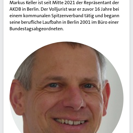
Markus Keller ist seit Mitte 2021 der Repräsentant der
AKDB in Berlin. Der Volljurist war er zuvor 16 Jahre bei
einem kommunalen Spitzenverband tätig und begann
seine berufliche Laufbahn in Berlin 2001 im Büro einer
Bundestagsabgeordneten.