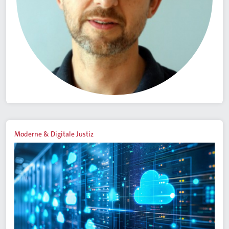
Moderne & Digitale Justiz