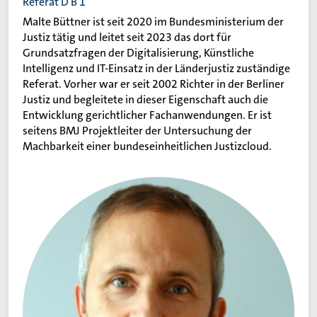
Referat D B 1
Malte Büttner ist seit 2020 im Bundesministerium der
Justiz tätig und leitet seit 2023 das dort für
Grundsatzfragen der Digitalisierung, Künstliche
Intelligenz und IT-Einsatz in der Länderjustiz zuständige
Referat. Vorher war er seit 2002 Richter in der Berliner
Justiz und begleitete in dieser Eigenschaft auch die
Entwicklung gerichtlicher Fachanwendungen. Er ist
seitens BMJ Projektleiter der Untersuchung der
Machbarkeit einer bundeseinheitlichen Justizcloud.