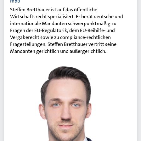
mbB
Steffen Bretthauer ist auf das öffentliche
Wirtschaftsrecht spezialisiert. Er berät deutsche und
internationale Mandanten schwerpunktmäßig zu
Fragen der EU-Regulatorik, dem EU-Beihilfe- und
Vergaberecht sowie zu compliance-rechtlichen
Fragestellungen. Steffen Bretthauer vertritt seine
Mandanten gerichtlich und außergerichtlich.