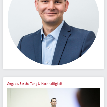
Vergabe, Beschaffung & Nachhaltigkeit