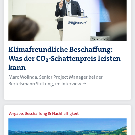
Klimafreundliche Beschaffung:
Was der CO₂-Schattenpreis leisten
kann
Marc Wolinda, Senior Project Manager bei der
Bertelsmann Stiftung, im Interview
Vergabe, Beschaffung & Nachhaltigkeit