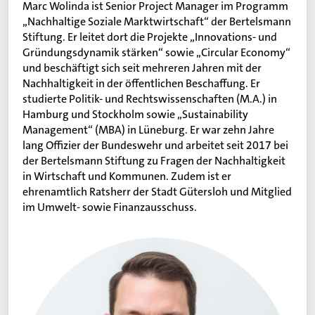
Marc Wolinda ist Senior Project Manager im Programm
„Nachhaltige Soziale Marktwirtschaft“ der Bertelsmann
Stiftung. Er leitet dort die Projekte „Innovations- und
Gründungsdynamik stärken“ sowie „Circular Economy“
und beschäftigt sich seit mehreren Jahren mit der
Nachhaltigkeit in der öffentlichen Beschaffung. Er
studierte Politik- und Rechtswissenschaften (M.A.) in
Hamburg und Stockholm sowie „Sustainability
Management“ (MBA) in Lüneburg. Er war zehn Jahre
lang Offizier der Bundeswehr und arbeitet seit 2017 bei
der Bertelsmann Stiftung zu Fragen der Nachhaltigkeit
in Wirtschaft und Kommunen. Zudem ist er
ehrenamtlich Ratsherr der Stadt Gütersloh und Mitglied
im Umwelt- sowie Finanzausschuss.