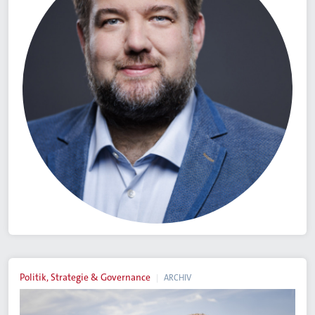
Politik, Strategie & Governance
ARCHIV