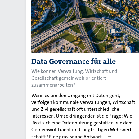
Data Governance für alle
Wie können Verwaltung, Wirtschaft und
Gesellschaft gemeinwohlorientiert
zusammenarbeiten?
Wenn es um den Umgang mit Daten geht,
verfolgen kommunale Verwaltungen, Wirtschaft
und Zivilgesellschaft oft unterschiedliche
Interessen. Umso drängender ist die Frage: Wie
lässt sich eine Datennutzung gestalten, die dem
Gemeinwohl dient und langfristigen Mehrwert
schafft? Eine praxisnahe Antwort …