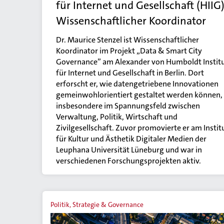
für Internet und Gesellschaft (HIIG)
Wissenschaftlicher Koordinator
Dr. Maurice Stenzel ist Wissenschaftlicher
Koordinator im Projekt „Data & Smart City
Governance” am Alexander von Humboldt Instit
für Internet und Gesellschaft in Berlin. Dort
erforscht er, wie datengetriebene Innovationen
gemeinwohlorientiert gestaltet werden können,
insbesondere im Spannungsfeld zwischen
Verwaltung, Politik, Wirtschaft und
Zivilgesellschaft. Zuvor promovierte er am Instit
für Kultur und Ästhetik Digitaler Medien der
Leuphana Universität Lüneburg und war in
verschiedenen Forschungsprojekten aktiv.
Politik, Strategie & Governance