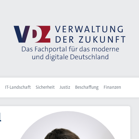
IT-Landschaft
Sicherheit
Justiz
Beschaffung
Finanzen
l