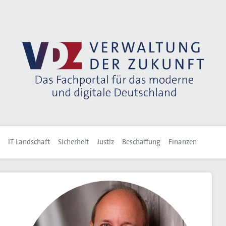
IT-Landschaft
Sicherheit
Justiz
Beschaffung
Finanzen