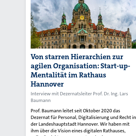
Von starren Hierarchien zur
agilen Organisation: Start-up-
Mentalität im Rathaus
Hannover
Interview mit Dezernatsleiter Prof. Dr. Ing. Lars
Baumann
Prof. Baumann leitet seit Oktober 2020 das
Dezernat für Personal, Digitalisierung und Recht in
der Landeshauptstadt Hannover. Wir haben mit
ihm über die Vision eines digitalen Rathauses,