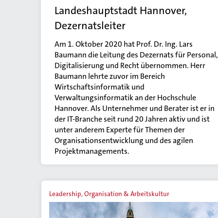
Landeshauptstadt Hannover,
Dezernatsleiter
Am 1. Oktober 2020 hat Prof. Dr. Ing. Lars
Baumann die Leitung des Dezernats für Personal,
Digitalisierung und Recht übernommen. Herr
Baumann lehrte zuvor im Bereich
Wirtschaftsinformatik und
Verwaltungsinformatik an der Hochschule
Hannover. Als Unternehmer und Berater ist er in
der IT-Branche seit rund 20 Jahren aktiv und ist
unter anderem Experte für Themen der
Organisationsentwicklung und des agilen
Projektmanagements.
Leadership, Organisation & Arbeitskultur