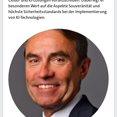
Cloud- und KI-Lösungen voranzutreiben. Dabei legt er
besonderen Wert auf die Aspekte Souveränität und
höchste Sicherheitsstandards bei der Implementierung
von KI-Technologien.