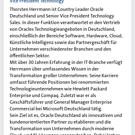
Vice President Technology
Thorsten Herrmann ist Country Leader Oracle
Deutschland und Senior Vice President Technology
Sales. In dieser Funktion verantwortet er den Vertrieb
von Oracles Technologieangeboten in Deutschland,
einschließlich der Bereiche Software, Hardware, Cloud,
Künstliche Intelligenz sowie das Partnergeschäft für
Unternehmen verschiedenster Branchen und den
öffentlichen Sektor.
Mit über 30 Jahren Erfahrung in der IT-Branche verfügt
Herrmann über umfassendes Wissen in der
Transformation großer Unternehmen. Seine Karriere
umfasst führende Positionen bei renommierten
Technologieunternehmen wie Hewlett Packard
Enterprise und Compaq. Zuletzt war er als
Geschäftsführer und General Manager Enterprise
Commercial bei Microsoft Deutschland tätig.
Sein Ziel ist es, Oracle Deutschland als innovativen und
kundenorientierten Partner zu etablieren und die
Transformation von Unternehmen durch moderne