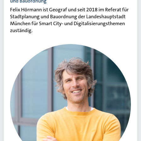
und Bauordnung
Felix Hörmann ist Geograf und seit 2018 im Referat für
Stadtplanung und Bauordnung der Landeshauptstadt
München für Smart City- und Digitalisierungsthemen
zuständig.