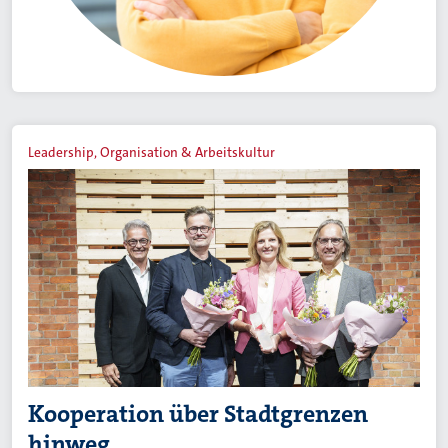
Leadership, Organisation & Arbeitskultur
Kooperation über Stadtgrenzen
hinweg