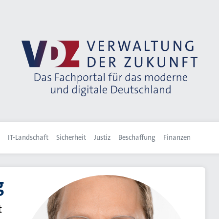
IT-Landschaft
Sicherheit
Justiz
Beschaffung
Finanzen
g
t