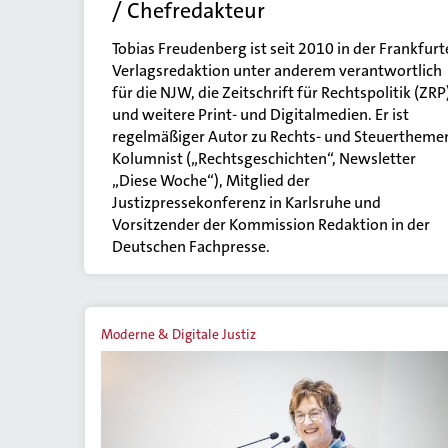
/ Chefredakteur
Tobias Freudenberg ist seit 2010 in der Frankfurt
Verlagsredaktion unter anderem verantwortlich
für die NJW, die Zeitschrift für Rechtspolitik (ZRP
und weitere Print- und Digitalmedien. Er ist
regelmäßiger Autor zu Rechts- und Steuertheme
Kolumnist („Rechtsgeschichten“, Newsletter
„Diese Woche“), Mitglied der
Justizpressekonferenz in Karlsruhe und
Vorsitzender der Kommission Redaktion in der
Deutschen Fachpresse.
Moderne & Digitale Justiz