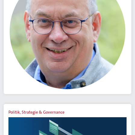
Politik, Strategie & Governance