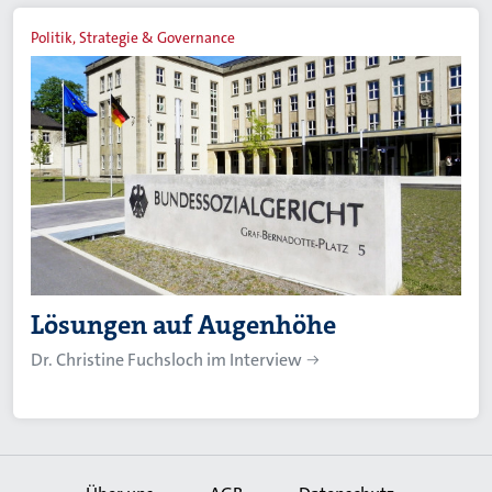
Politik, Strategie & Governance
Lösungen auf Augenhöhe
Dr. Christine Fuchsloch im Interview