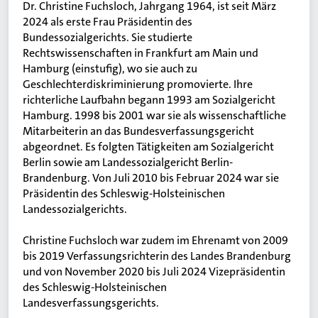
Dr. Christine Fuchsloch, Jahrgang 1964, ist seit März
2024 als erste Frau Präsidentin des
Bundessozialgerichts. Sie studierte
Rechtswissenschaften in Frankfurt am Main und
Hamburg (einstufig), wo sie auch zu
Geschlechterdiskriminierung promovierte. Ihre
richterliche Laufbahn begann 1993 am Sozialgericht
Hamburg. 1998 bis 2001 war sie als wissenschaftliche
Mitarbeiterin an das Bundesverfassungsgericht
abgeordnet. Es folgten Tätigkeiten am Sozialgericht
Berlin sowie am Landessozialgericht Berlin-
Brandenburg. Von Juli 2010 bis Februar 2024 war sie
Präsidentin des Schleswig-Holsteinischen
Landessozialgerichts.
Christine Fuchsloch war zudem im Ehrenamt von 2009
bis 2019 Verfassungsrichterin des Landes Brandenburg
und von November 2020 bis Juli 2024 Vizepräsidentin
des Schleswig-Holsteinischen
Landesverfassungsgerichts.