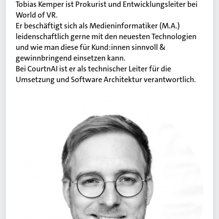
Tobias Kemper ist Prokurist und Entwicklungsleiter bei
World of VR.
Er beschäftigt sich als Medieninformatiker (M.A.)
leidenschaftlich gerne mit den neuesten Technologien
und wie man diese für Kund:innen sinnvoll &
gewinnbringend einsetzen kann.
Bei CourtnAI ist er als technischer Leiter für die
Umsetzung und Software Architektur verantwortlich.