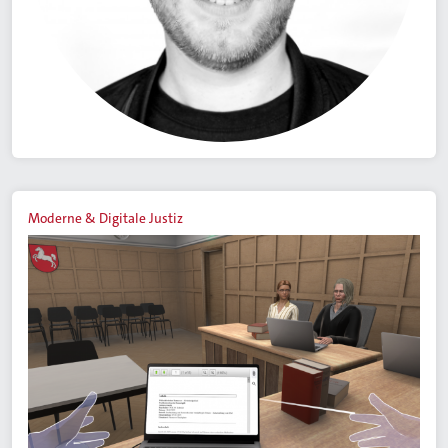
Moderne & Digitale Justiz