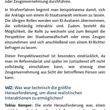
oder Zeugenvernehmung durchführen.
In Strafverfahren beginnt man beispielsweise damit, sich
die Anklage von einem KI-Staatsanwalt verlesen zu lassen.
Die übrigen Rollen werden von KI-Avataren übernommen,
die vollständig interaktiv sind. Zudem besteht die
Möglichkeit, die Rolle zu wechseln und zum Beispiel die
Perspektive der Staatsanwaltschaft oder eines Zeugen
einzunehmen und sich anschließend von einem KI-Richter
befragen zu lassen.
Dieser Perspektivwechsel ist besonders eindrücklich, da
man im Referendariat und später im Justizdienst oft nicht
vollständig einschätzen kann, wie stressig eine
Zeugenvernehmung aus Sicht der betroffenen Person sein
kann.
VdZ:
Was war technisch die größte
Herausforderung, um diese realistischen
Interaktionen zu ermöglichen?
Tobias Kemper:
Die erste Herausforderung war, einen