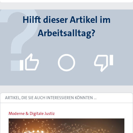
Hilft dieser Artikel im
Arbeitsalltag?
ARTIKEL, DIE SIE AUCH INTERESSIEREN KÖNNTEN …
Moderne & Digitale Justiz