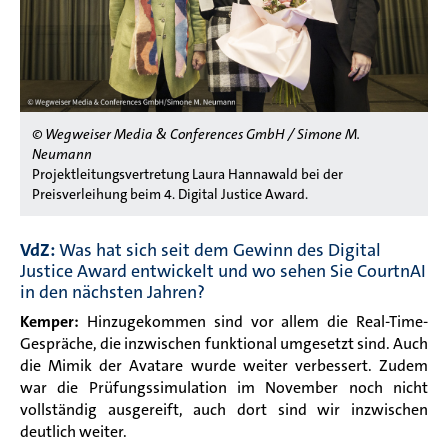
© Wegweiser Media & Conferences GmbH / Simone M.
Neumann
Projektleitungsvertretung Laura Hannawald bei der
Preisverleihung beim 4. Digital Justice Award.
VdZ:
Was hat sich seit dem Gewinn des Digital
Justice Award entwickelt und wo sehen Sie CourtnAI
in den nächsten Jahren?
Kemper:
Hinzugekommen sind vor allem die Real-Time-
Gespräche, die inzwischen funktional umgesetzt sind. Auch
die Mimik der Avatare wurde weiter verbessert. Zudem
war die Prüfungssimulation im November noch nicht
vollständig ausgereift, auch dort sind wir inzwischen
deutlich weiter.