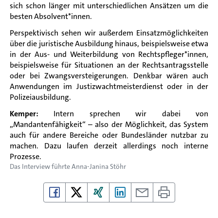
sich schon länger mit unterschiedlichen Ansätzen um die
besten Absolvent*innen.
Perspektivisch sehen wir außerdem Einsatzmöglichkeiten
über die juristische Ausbildung hinaus, beispielsweise etwa
in der Aus- und Weiterbildung von Rechtspfleger*innen,
beispielsweise für Situationen an der Rechtsantragsstelle
oder bei Zwangsversteigerungen. Denkbar wären auch
Anwendungen im Justizwachtmeisterdienst oder in der
Polizeiausbildung.
Kemper:
Intern sprechen wir dabei von
„Mandantenfähigkeit“ – also der Möglichkeit, das System
auch für andere Bereiche oder Bundesländer nutzbar zu
machen. Dazu laufen derzeit allerdings noch interne
Prozesse.
Das Interview führte
Anna-Janina Stöhr