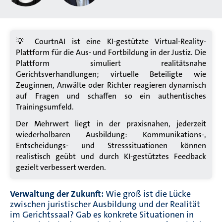
💡 CourtnAI ist eine KI-gestützte Virtual-Reality-
Plattform für die Aus- und Fortbildung in der Justiz. Die
Plattform simuliert realitätsnahe
Gerichtsverhandlungen; virtuelle Beteiligte wie
Zeuginnen, Anwälte oder Richter reagieren dynamisch
auf Fragen und schaffen so ein authentisches
Trainingsumfeld.
Der Mehrwert liegt in der praxisnahen, jederzeit
wiederholbaren Ausbildung: Kommunikations-,
Entscheidungs- und Stresssituationen können
realistisch geübt und durch KI-gestütztes Feedback
gezielt verbessert werden.
Verwaltung der Zukunft:
Wie groß ist die Lücke
zwischen juristischer Ausbildung und der Realität
im Gerichtssaal? Gab es konkrete Situationen in