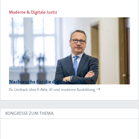
Moderne & Digitale Justiz
Nachwuchs für die digitale Justiz
Dr. Limbach über E-Akte, KI und moderne Ausbildung
KONGRESSE ZUM THEMA