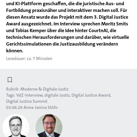
und KI-Plattform geschaffen, die die juristische Aus- und
Fortbildung praxisnäher und interaktiver machen soll. Für
diesen Ansatz wurde das Projekt mit dem 3. Digital Justice
Award ausgezeichnet. Im Interview sprechen Moritz Smits
und Tobias Kemper über die Idee hinter CourtnAI, die
technischen Herausforderungen und darüber, wie virtuelle
Gerichtssimulationen die Justizausbildung verändern
können.
Lesedauer: ca. 7 Minuten
Rubrik:
Moderne & Digitale Justiz
Tags:
VdZ-Interview
digitale Justiz
Digital Justice Award
Digital Justice Summit
03.06.26
Anna-Janina Stöhr