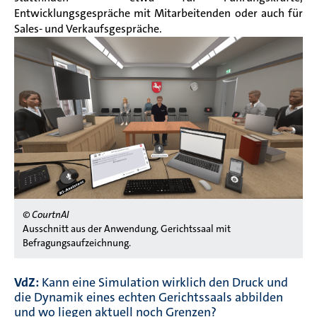
Entwicklungsgespräche mit Mitarbeitenden oder auch für
Sales- und Verkaufsgespräche.
© CourtnAI
Ausschnitt aus der Anwendung, Gerichtssaal mit
Befragungsaufzeichnung.
VdZ:
Kann eine Simulation wirklich den Druck und
die Dynamik eines echten Gerichtssaals abbilden
und wo liegen aktuell noch Grenzen?