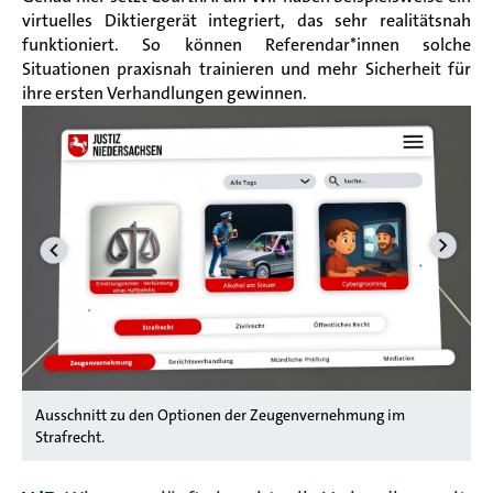
virtuelles Diktiergerät integriert, das sehr realitätsnah
funktioniert. So können Referendar*innen solche
Situationen praxisnah trainieren und mehr Sicherheit für
ihre ersten Verhandlungen gewinnen.
Ausschnitt zu den Optionen der Zeugenvernehmung im
Strafrecht.