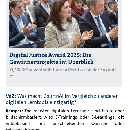
Digital Justice Award 2025: Die
Gewinnerprojekte im Überblick
KI, VR & Souveränität für den Rechtsstaat der Zukunft
VdZ:
Was macht CourtnAI im Vergleich zu anderen
digitalen Lerntools einzigartig?
Kemper:
Die meisten digitalen Lerntools sind heute eher
bildschirmbasiert. Also E-Trainings oder E-Learnings, oft
videobasiert mit anschließenden Quizzen oder
Wissensabfragen.