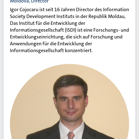
Moldova, Director
Igor Cojocaru ist seit 16 Jahren Director des Information
Society Development Instituts in der Republik Moldau,
Das Institut für die Entwicklung der
Informationsgesellschaft (ISDI) ist eine Forschungs- und
Entwicklungseinrichtung, die sich auf Forschung und
Anwendungen für die Entwicklung der
Informationsgesellschaft konzentriert.