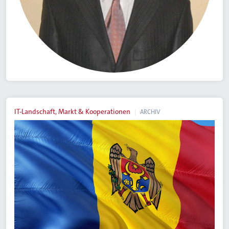
IT-Landschaft, Markt & Kooperationen
ARCHIV