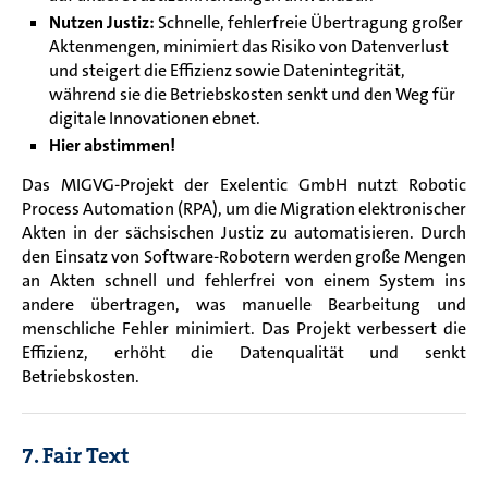
Nutzen Justiz:
Schnelle, fehlerfreie Übertragung großer
Aktenmengen, minimiert das Risiko von Datenverlust
und steigert die Effizienz sowie Datenintegrität,
während sie die Betriebskosten senkt und den Weg für
digitale Innovationen ebnet.
Hier abstimmen!
Das MIGVG-Projekt der Exelentic GmbH nutzt Robotic
Process Automation (RPA), um die Migration elektronischer
Akten in der sächsischen Justiz zu automatisieren. Durch
den Einsatz von Software-Robotern werden große Mengen
an Akten schnell und fehlerfrei von einem System ins
andere übertragen, was manuelle Bearbeitung und
menschliche Fehler minimiert. Das Projekt verbessert die
Effizienz, erhöht die Datenqualität und senkt
Betriebskosten.
7. Fair Text