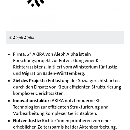
© Aleph Alpha
Firma
: 🔗
AKIRA von Aleph Alpha ist ein
Forschungsprojekt zur Entwicklung einer KI-
Richterassistenz, initiiert vom Ministerium für Justiz
und Migration Baden-Württemberg.
Ziel des Projekts:
Entlastung der Sozialgerichtsbarkeit
durch den Einsatz von KI zur effizienten Strukturierung
komplexer Gerichtsakten.
Innovationsfaktor:
AKIRA nutzt moderne KI-
Technologien zur effizienten Strukturierung und
Vorbearbeitung komplexer Gerichtsakten.
Nutzen Justiz:
Richter*innen profitieren von einer
erheblichen Zeitersparnis bei der Aktenbearbeitung,