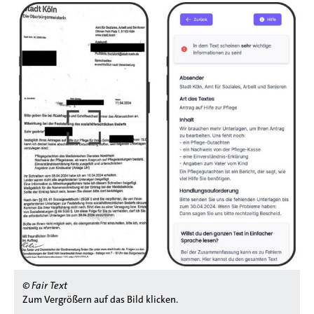
© Fair Text
Zum Vergrößern auf das Bild klicken.