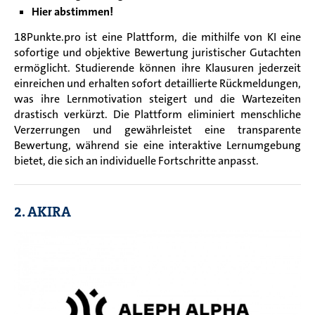
Hier abstimmen!
18Punkte.pro ist eine Plattform, die mithilfe von KI eine
sofortige und objektive Bewertung juristischer Gutachten
ermöglicht. Studierende können ihre Klausuren jederzeit
einreichen und erhalten sofort detaillierte Rückmeldungen,
was ihre Lernmotivation steigert und die Wartezeiten
drastisch verkürzt. Die Plattform eliminiert menschliche
Verzerrungen und gewährleistet eine transparente
Bewertung, während sie eine interaktive Lernumgebung
bietet, die sich an individuelle Fortschritte anpasst.
2. AKIRA