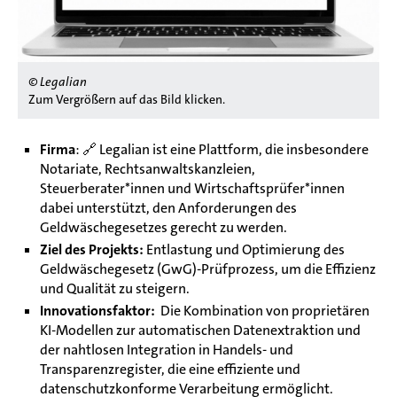
© Legalian
Zum Vergrößern auf das Bild klicken.
Firma
: 🔗
Legalian ist eine Plattform, die insbesondere
Notariate, Rechtsanwaltskanzleien,
Steuerberater*innen und Wirtschaftsprüfer*innen
dabei unterstützt, den Anforderungen des
Geldwäschegesetzes gerecht zu werden.
Ziel des Projekts:
Entlastung und Optimierung des
Geldwäschegesetz (GwG)-Prüfprozess, um die Effizienz
und Qualität zu steigern.
Innovationsfaktor:
Die Kombination von proprietären
KI-Modellen zur automatischen Datenextraktion und
der nahtlosen Integration in Handels- und
Transparenzregister, die eine effiziente und
datenschutzkonforme Verarbeitung ermöglicht.