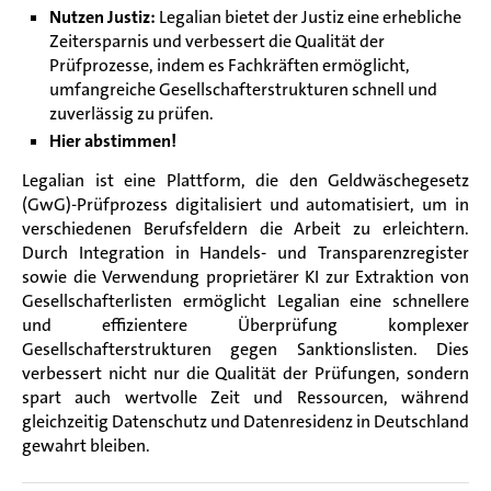
Nutzen Justiz:
Legalian bietet der Justiz eine erhebliche
Zeitersparnis und verbessert die Qualität der
Prüfprozesse, indem es Fachkräften ermöglicht,
umfangreiche Gesellschafterstrukturen schnell und
zuverlässig zu prüfen.
Hier abstimmen!
Legalian ist eine Plattform, die den Geldwäschegesetz
(GwG)-Prüfprozess digitalisiert und automatisiert, um in
verschiedenen Berufsfeldern die Arbeit zu erleichtern.
Durch Integration in Handels- und Transparenzregister
sowie die Verwendung proprietärer KI zur Extraktion von
Gesellschafterlisten ermöglicht Legalian eine schnellere
und effizientere Überprüfung komplexer
Gesellschafterstrukturen gegen Sanktionslisten. Dies
verbessert nicht nur die Qualität der Prüfungen, sondern
spart auch wertvolle Zeit und Ressourcen, während
gleichzeitig Datenschutz und Datenresidenz in Deutschland
gewahrt bleiben.