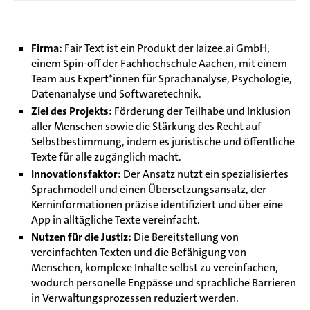
Firma:
Fair Text ist ein Produkt der laizee.ai GmbH,
einem Spin-off der Fachhochschule Aachen, mit einem
Team aus Expert*innen für Sprachanalyse, Psychologie,
Datenanalyse und Softwaretechnik.
Ziel des Projekts:
Förderung der Teilhabe und Inklusion
aller Menschen sowie die Stärkung des Recht auf
Selbstbestimmung, indem es juristische und öffentliche
Texte für alle zugänglich macht.
Innovationsfaktor:
Der Ansatz nutzt ein spezialisiertes
Sprachmodell und einen Übersetzungsansatz, der
Kerninformationen präzise identifiziert und über eine
App in alltägliche Texte vereinfacht.
Nutzen für die Justiz:
Die Bereitstellung von
vereinfachten Texten und die Befähigung von
Menschen, komplexe Inhalte selbst zu vereinfachen,
wodurch personelle Engpässe und sprachliche Barrieren
in Verwaltungsprozessen reduziert werden.