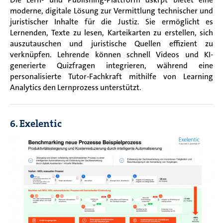
moderne, digitale Lösung zur Vermittlung technischer und
juristischer Inhalte für die Justiz. Sie ermöglicht es
Lernenden, Texte zu lesen, Karteikarten zu erstellen, sich
auszutauschen und juristische Quellen effizient zu
verknüpfen. Lehrende können schnell Videos und KI-
generierte Quizfragen integrieren, während eine
personalisierte Tutor-Fachkraft mithilfe von Learning
Analytics den Lernprozess unterstützt.
6. Exelentic