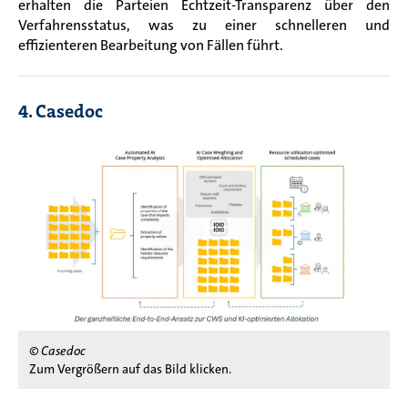
erhalten die Parteien Echtzeit-Transparenz über den
Verfahrensstatus, was zu einer schnelleren und
effizienteren Bearbeitung von Fällen führt.
4. Casedoc
© Casedoc
Zum Vergrößern auf das Bild klicken.