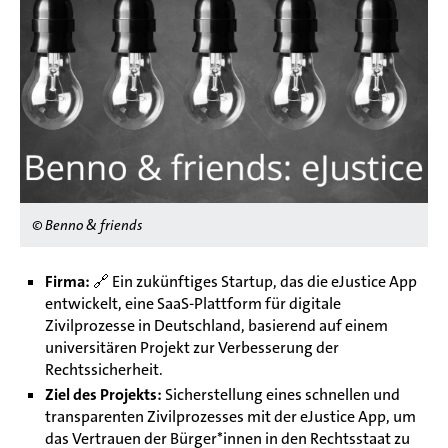
© Benno & friends
Firma:
🔗
Ein zukünftiges Startup, das die eJustice App
entwickelt, eine SaaS-Plattform für digitale
Zivilprozesse in Deutschland, basierend auf einem
universitären Projekt zur Verbesserung der
Rechtssicherheit.
Ziel des Projekts:
Sicherstellung eines schnellen und
transparenten Zivilprozesses mit der eJustice App, um
das Vertrauen der Bürger*innen in den Rechtsstaat zu