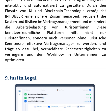
interaktiv und automatisiert zu gestalten. Durch den
Einsatz von KI und Blockchain-Technologie ermöglicht
INHUBBER eine sichere Zusammenarbeit, reduziert die
Kosten und Risiken im Vertragsmanagement und minimiert
die Arbeitsbelastung von Juristen*innen. Diese
benutzerfreundliche Plattform hilft nicht nur
Juristen*innen, sondern auch Personen ohne juristische
Kenntnisse, effektive Vertragsmanager zu werden, und
trägt so dazu bei, vermeidbare Rechtsstreitigkeiten zu
verringern und den Workflow in Unternehmen zu
optimieren.
9. Justin Legal