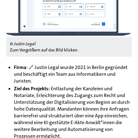
© Justin Legal
Zum Vergrößern auf das Bild klicken.
Firma
: 🔗
Justin Legal wurde 2021 in Berlin gegründet
und beschäftigt ein Team aus Informatikern und
Juristen.
Ziel des Projekts:
Entlastung der Kanzleien und
Notariate, Erleichterung des Zugangs zum Recht und
Unterstützung der Digitalisierung von Beginn an durch
hohe Datenqualität. Mandanten können ihre Anfragen
barrierefrei und strukturiert über eine App einreichen,
während eine KI-gestützte E-Akte Anwält*innen die
weitere Bearbeitung und Automatisierung von
Prozessen ermöglicht.