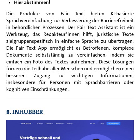
Hier abstimmen!
Die Produkte von Fair Text bieten KI-basierte
Sprachvereinfachung zur Verbesserung der Barrierefreiheit
in behördlichen Prozessen. Der Fair Text Assistant ist ein
Werkzeug, das Redakteur*innen hilft, juristische Texte
zielgruppenspezifisch in einfache Sprache zu übertragen.
Die Fair Text App ermöglicht es Betroffenen, komplexe
Dokumente selbstständig zu vereinfachen, indem sie
einfach ein Foto des Textes aufnehmen. Diese Lösungen
fördern die Teilhabe aller Menschen und ermöglichen einen
besseren Zugang zu wichtigen Informationen,
insbesondere für Personen mit Sprachbarrieren oder
kognitiven Einschränkungen.
8. INHUBBER