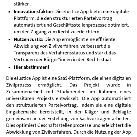
stärken.
Innovationsfaktor:
Die eJustice App bietet eine digitale
Plattform, die den strukturierten Parteivortrag
automatisiert und Geschäftsstellenprozesse optimiert,
um den Zugang zum Recht zu erleichtern.
Nutzen Justiz:
Die App ermöglicht eine effiziente
Abwicklung von Zivilverfahren, verbessert die
Transparenz des Verfahrensstatus und stärkt das
Vertrauen der Bürger*innen in den Rechtsstaat.
Hier abstimmen!
Die eJustice App ist eine SaaS-Plattform, die einen digitalen
Zivilprozess ermöglicht. Das Projekt wurde in
Zusammenarbeit mit Studierenden im Rahmen eines
universitären Projekts entwickelt. Die App automatisiert
den strukturierten Parteivortrag, indem sie eine digitale
Eingabemaske bereitstellt, in der Kläger und Beklagte
gemeinsam an der Erstellung von Sachvorträgen arbeiten.
Dies optimiert Geschäftsstellenprozesse und erleichtert die
Abwicklung von Zivilverfahren. Durch die Nutzung der App