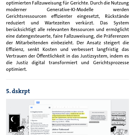
optimierten Fallzuweisung für Gerichte. Durch die Nutzung
moderner Generative-KI-Modelle werden
Gerichtsressourcen effizienter eingesetzt, Rückstände
reduziert und Wartezeiten verkürzt. Das System
berücksichtigt alle relevanten Ressourcen und ermöglicht
eine datengesteuerte, faire Fallzuweisung, die Präferenzen
der Mitarbeitenden einbezieht. Der Ansatz steigert die
Effizienz, senkt Kosten und verbessert langfristig das
Vertrauen der Öffentlichkeit in das Justizsystem, indem es
die Justiz digital transformiert und Gerichtsprozesse
optimiert.
5. dskrpt