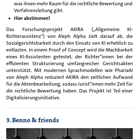
was ihnen mehr Raum für die rechtliche Bewertung und
Verfahrensleitung gibt.
Hier abstimmen!
Das Forschungsprojekt AKIRA („Allgemeine KI-
Richterassistenz“) von Aleph Alpha zielt darauf ab, die
Sozialgerichtsbarkeit durch den Einsatz von KI erheblich zu
entlasten. In einem Proof of Concept wird die Machbarkeit
eines KI-Assistenten getestet, der Richter*innen bei der
effizienten Strukturierung umfangreicher Gerichtsakten
unterstützt. Mit modernen Sprachmodellen wie PhariaAI
von Aleph Alpha reduziert AKIRA den zeitlichen Aufwand
für die Aktenbearbeitung, sodass Jurist*innen mehr Zeit für
die rechtliche Bewertung haben. Das Projekt ist Teil einer
Digitalisierungsinitiative.
3. Benno & friends