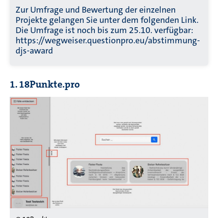
Zur Umfrage und Bewertung der einzelnen
Projekte gelangen Sie unter dem folgenden Link.
Die Umfrage ist noch bis zum 25.10. verfügbar:
https://wegweiser.questionpro.eu/abstimmung-
djs-award
1. 18Punkte.pro