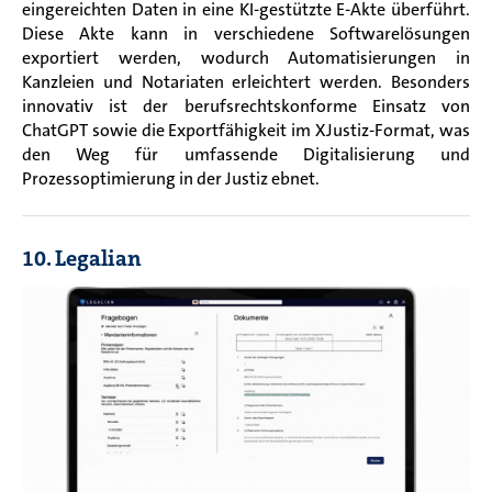
eingereichten Daten in eine KI-gestützte E-Akte überführt.
Diese Akte kann in verschiedene Softwarelösungen
exportiert werden, wodurch Automatisierungen in
Kanzleien und Notariaten erleichtert werden. Besonders
innovativ ist der berufsrechtskonforme Einsatz von
ChatGPT sowie die Exportfähigkeit im XJustiz-Format, was
den Weg für umfassende Digitalisierung und
Prozessoptimierung in der Justiz ebnet.
10. Legalian