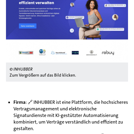
© INHUBBER
Zum Vergrößern auf das Bild klicken.
Firma
:
🔗
INHUBBER ist eine Plattform, die hochsicheres
Vertragsmanagement und elektronische
Signaturdienste mit KI-gestützter Automatisierung
kombiniert, um Verträge verständlich und effizient zu
gestalten.