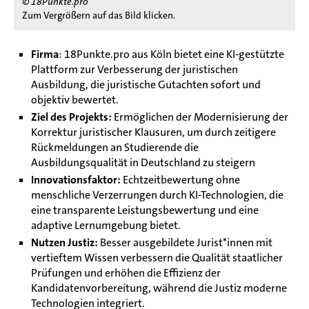
© 18Punkte.pro
Zum Vergrößern auf das Bild klicken.
Firma
: 18Punkte.pro aus Köln bietet eine KI-gestützte
Plattform zur Verbesserung der juristischen
Ausbildung, die juristische Gutachten sofort und
objektiv bewertet.
Ziel des Projekts:
Ermöglichen der Modernisierung der
Korrektur juristischer Klausuren, um durch zeitigere
Rückmeldungen an Studierende die
Ausbildungsqualität in Deutschland zu steigern
Innovationsfaktor:
Echtzeitbewertung ohne
menschliche Verzerrungen durch KI-Technologien, die
eine transparente Leistungsbewertung und eine
adaptive Lernumgebung bietet.
Nutzen Justiz:
Besser ausgebildete Jurist*innen mit
vertieftem Wissen verbessern die Qualität staatlicher
Prüfungen und erhöhen die Effizienz der
Kandidatenvorbereitung, während die Justiz moderne
Technologien integriert.