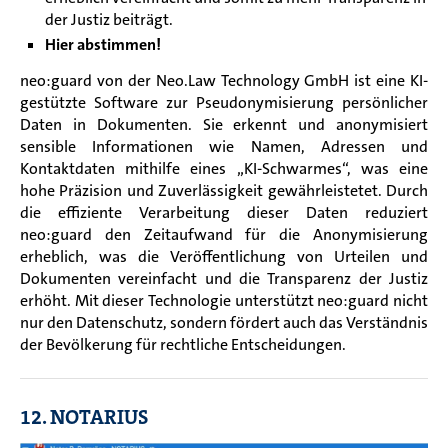
der Justiz beiträgt.
Hier abstimmen!
neo:guard von der Neo.Law Technology GmbH ist eine KI-
gestützte Software zur Pseudonymisierung persönlicher
Daten in Dokumenten. Sie erkennt und anonymisiert
sensible Informationen wie Namen, Adressen und
Kontaktdaten mithilfe eines „KI-Schwarmes“, was eine
hohe Präzision und Zuverlässigkeit gewährleistetet. Durch
die effiziente Verarbeitung dieser Daten reduziert
neo:guard den Zeitaufwand für die Anonymisierung
erheblich, was die Veröffentlichung von Urteilen und
Dokumenten vereinfacht und die Transparenz der Justiz
erhöht. Mit dieser Technologie unterstützt neo:guard nicht
nur den Datenschutz, sondern fördert auch das Verständnis
der Bevölkerung für rechtliche Entscheidungen.
12. NOTARIUS