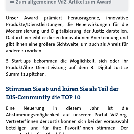
➡️
Zum allgemeinen VdZ-Artikel zum Award
Unser Award prämiert herausragende, innovative
Produkte/Dienstleistungen, die Hebelwirkungen für die
Modernisierung und Digitalisierung der Justiz darstellen.
Dadurch verleiht er diesen Innovationen Anerkennung und
gibt ihnen eine größere Sichtweite, um auch als Anreiz für
andere zu wirken.
5 Start-ups bekommen die Möglichkeit, sich oder ihr
Produkt/ihre Dienstleistung auf dem 3. Digital Justice
Summit zu pitchen.
Stimmen Sie ab und küren Sie als Teil der
DJS-Community die TOP 10
Eine Neuerung in diesem Jahr ist die
Abstimmungsmöglichkeit auf unserem Portal VdZ.org.
Vertreter*innen der Justiz können sich bei der Vorauswahl
beteiligen und für ihre Favorit*innen stimmen. Der