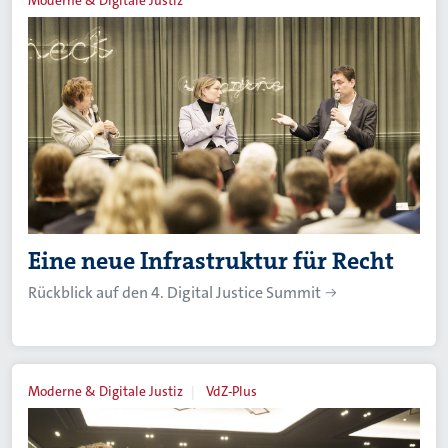
Moderne & Digitale Justiz
Eine neue Infrastruktur für Recht
Rückblick auf den 4. Digital Justice Summit
Moderne & Digitale Justiz
VdZ-Plus