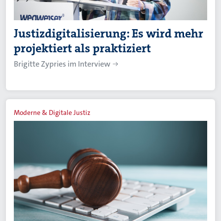
Justizdigitalisierung: Es wird mehr
projektiert als praktiziert
Brigitte Zypries im Interview
Moderne & Digitale Justiz