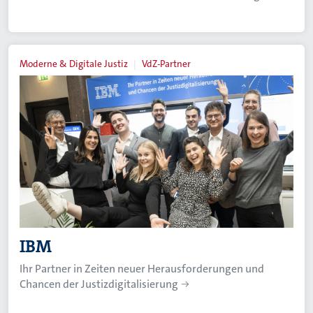
Moderne & Digitale Justiz
VdZ-Partner
IBM
Ihr Partner in Zeiten neuer Herausforderungen und
Chancen der Justizdigitalisierung