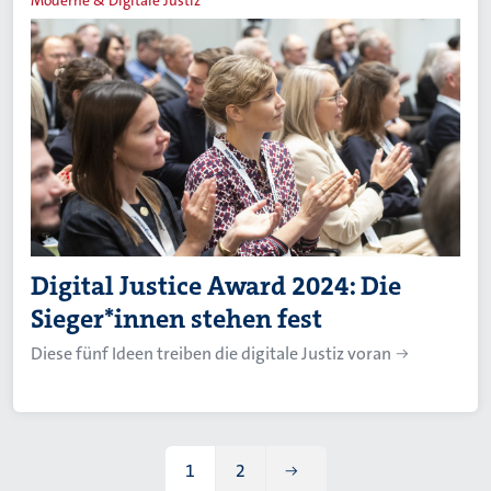
Moderne & Digitale Justiz
Digital Justice Award 2024: Die
Sieger*innen stehen fest
Diese fünf Ideen treiben die digitale Justiz voran
1
2
Aktuelle Seite
Page