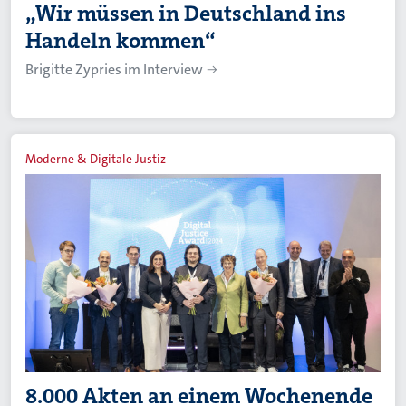
„Wir müssen in Deutschland ins
Handeln kommen“
Brigitte Zypries im Interview
Moderne & Digitale Justiz
8.000 Akten an einem Wochenende