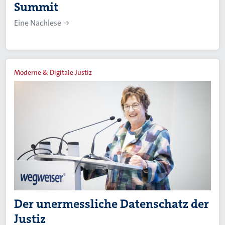
Summit
Eine Nachlese
Moderne & Digitale Justiz
Der unermessliche Datenschatz der
Justiz