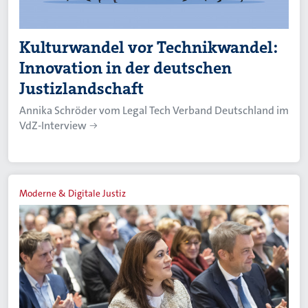
Kulturwandel vor Technikwandel:
Innovation in der deutschen
Justizlandschaft
Annika Schröder vom Legal Tech Verband Deutschland im
VdZ-Interview
Moderne & Digitale Justiz