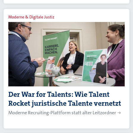
Moderne & Digitale Justiz
Der War for Talents: Wie Talent
Rocket juristische Talente vernetzt
Moderne Recruiting-Plattform statt alter Leitzordner