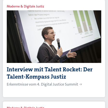
Moderne & Digitale Justiz
Interview mit Talent Rocket: Der
Talent-Kompass Justiz
Erkenntnisse vom 4. Digital Justice Summit