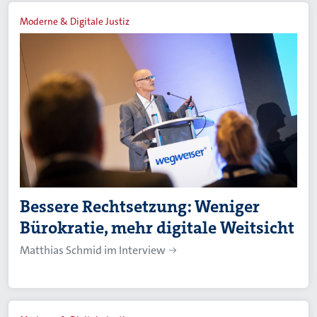
Moderne & Digitale Justiz
Bessere Rechtsetzung: Weniger
Bürokratie, mehr digitale Weitsicht
Matthias Schmid im Interview