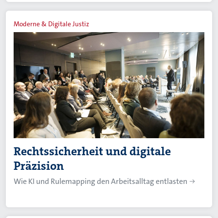
Moderne & Digitale Justiz
Rechtssicherheit und digitale
Präzision
Wie KI und Rulemapping den Arbeitsalltag entlasten