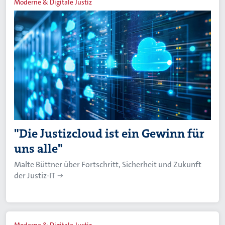
Moderne & Digitale Justiz
"Die Justizcloud ist ein Gewinn für
uns alle"
Malte Büttner über Fortschritt, Sicherheit und Zukunft
der Justiz-IT