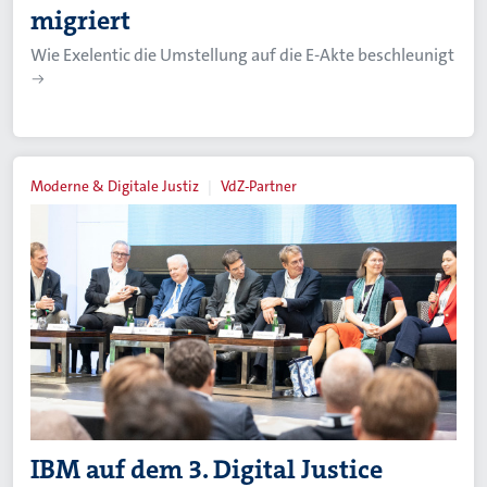
migriert
Wie Exelentic die Umstellung auf die E-Akte beschleunigt
Moderne & Digitale Justiz
VdZ-Partner
IBM auf dem 3. Digital Justice