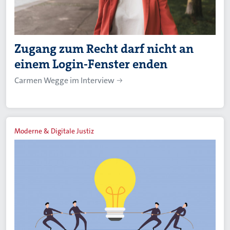
Zugang zum Recht darf nicht an
einem Login-Fenster enden
Carmen Wegge im Interview
Moderne & Digitale Justiz