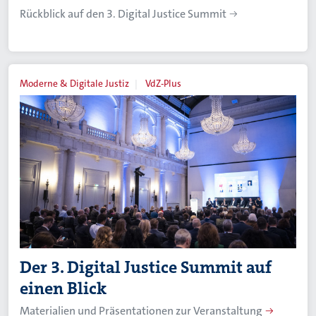
Rückblick auf den 3. Digital Justice Summit
Moderne & Digitale Justiz
VdZ-Plus
Der 3. Digital Justice Summit auf
einen Blick
Materialien und Präsentationen zur Veranstaltung