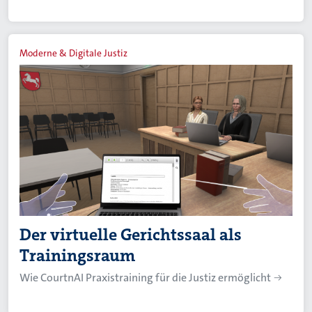
Moderne & Digitale Justiz
Der virtuelle Gerichtssaal als
Trainingsraum
Wie CourtnAI Praxistraining für die Justiz ermöglicht