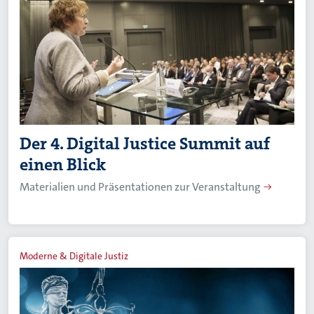
Der 4. Digital Justice Summit auf
einen Blick
Materialien und Präsentationen zur Veranstaltung
Moderne & Digitale Justiz