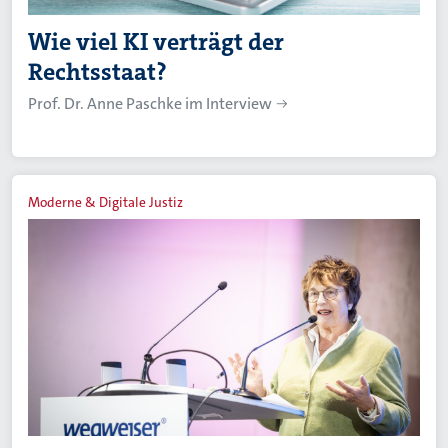
Wie viel KI verträgt der
Rechtsstaat?
Prof. Dr. Anne Paschke im Interview
Moderne & Digitale Justiz