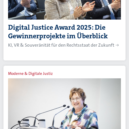
Digital Justice Award 2025: Die
Gewinnerprojekte im Überblick
KI, VR & Souveränität für den Rechtsstaat der Zukunft
Moderne & Digitale Justiz