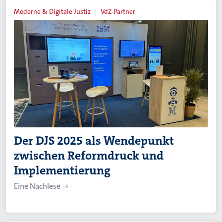
Moderne & Digitale Justiz
VdZ-Partner
Der DJS 2025 als Wendepunkt
zwischen Reformdruck und
Implementierung
Eine Nachlese