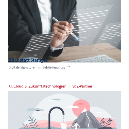
Klick statt Stempel
Digitale Signaturen im Behördenalltag
KI, Cloud & Zukunftstechnologien
VdZ-Partner