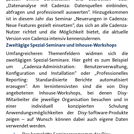
„Datenanalyse mit Cadenza: Datenquellen einbinden,
abfragen und professionell auswerten“. Hinzugekommen
ist in diesem Jahr das Seminar „Neuerungen in Cadenza:
Neue Features gezielt einsetzen“, das sich an alle Cadenza-
Nutzer richtet und die Möglichkeit bietet, die aktuelle
Version von Cadenza intensiv kennenzulernen.
Zweitägige Spezial-Seminare und Inhouse-Workshops
Umfangreicheren Themenfeldern widmen sich die
zweitägigen Spezial-Seminare. Hier geht es zum Beispiel
um „Cadenza-Administration: Benutzerverwaltung,
Konfiguration und Installation“ oder „Professionelles
Reporting: Standardisierte Berichte automatisiert
erzeugen“. Am lernintensivsten sind die von Disy
angebotenen Inhouse-Workshops, bei denen Disy-
Mitarbeiter die jeweilige Organisation besuchen und in
einer individuell konzipierten Schulung
Anwendungsmöglichkeiten der Disy-Software-Produkte
zeigen – auf Wunsch können dabei auch eigene Daten
verwendet werden.