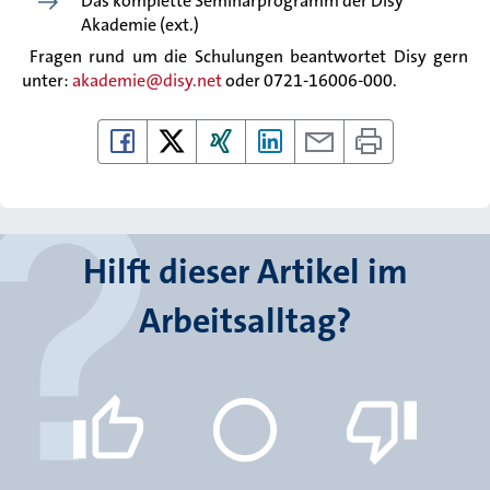
Das komplette Seminarprogramm der Disy
Akademie (ext.)
Fragen rund um die Schulungen beantwortet Disy gern
unter:
akademie@disy.net
oder 0721-16006-000.
Hilft dieser Artikel im
Arbeitsalltag?