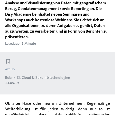
Analyse und Visualisierung von Daten mit geografischem
Bezug, Geodatenmanagement sowie Reporting an. Die
Disy Akademie beinhaltet neben Seminaren und
Workshops auch kostenlose Webinare. Sie richtet sich an
alle Organisationen, zu deren Aufgaben es gehört, Daten
auszuwerten, zu verarbeiten und in Form von Berichten zu
präsentieren.
Lesedauer 1 Minute
ARCHIV
Rubrik:
KI, Cloud & Zukunftstechnologien
13.05.19
Ob alter Hase oder neu im Unternehmen: Regelmäßige
Weiterbildung ist für jeden wichtig, denn nur so ist
gewährleistet, dass Arbeitsabläufe reibungslos