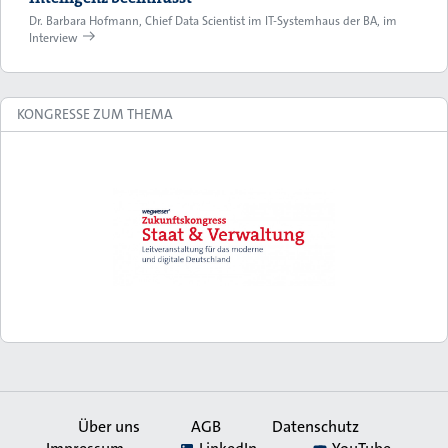
Dr. Barbara Hofmann, Chief Data Scientist im IT-Systemhaus der BA, im
Interview
KONGRESSE ZUM THEMA
Über uns
AGB
Datenschutz