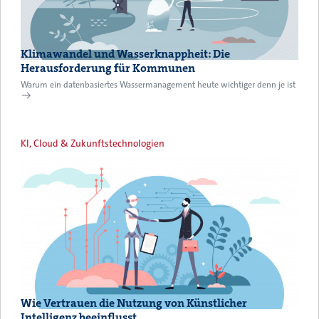
Klimawandel und Wasserknappheit: Die
Herausforderung für Kommunen
Warum ein datenbasiertes Wassermanagement heute wichtiger denn je ist
KI, Cloud & Zukunftstechnologien
Wie Vertrauen die Nutzung von Künstlicher
Intelligenz beeinflusst