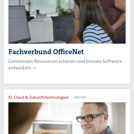
Fachverbund OfficeNet
Gemeinsam Ressourcen schonen und bessere Software
entwickeln
KI, Cloud & Zukunftstechnologien
ARCHIV