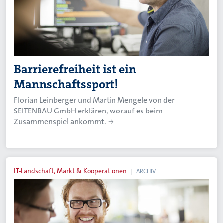
Barrierefreiheit ist ein
Mannschaftssport!
Florian Leinberger und Martin Mengele von der
SEITENBAU GmbH erklären, worauf es beim
Zusammenspiel ankommt.
IT-Landschaft, Markt & Kooperationen
ARCHIV