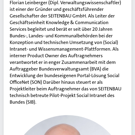
Florian Leinberger (Dipl. Verwaltungswissenschaftler)
ist einer der Gründer und geschäftsführender
Gesellschafter der SEITENBAU GmbH. Als Leiter der
Geschäftseinheit Knowledge & Communication
Services begleitet und berät er seit über 20 Jahren
Bundes-, Landes- und Kommunalbehörden bei der
Konzeption und technischen Umsetzung von (Social)
Intranet- und Wissensmanagement-Plattformen. Als
interner Product Owner des Auftragnehmers
verantwortet er in enger Zusammenarbeit mit dem
Auftraggeber Bundesverwaltungsamt (BVA) die
Entwicklung der bundeseigenen Portal-Lösung Social
OfficeNet (SON) Darüber hinaus steuert er als
Projektleiter beim Auftragnehmer das von SEITENBAU
technisch betreute Pilot-Projekt Social Intranet des
Bundes (SIB).