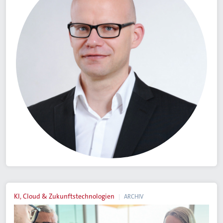
KI, Cloud & Zukunftstechnologien
ARCHIV