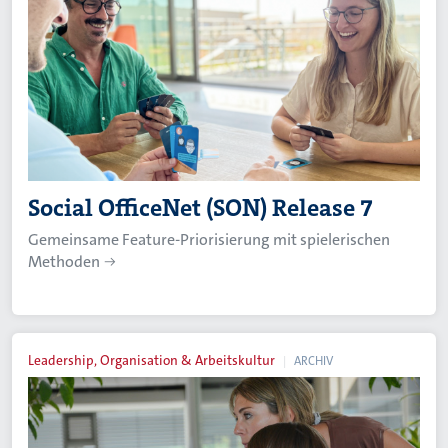
Social OfficeNet (SON) Release 7
Gemeinsame Feature-Priorisierung mit spielerischen
Methoden
Leadership, Organisation & Arbeitskultur
ARCHIV