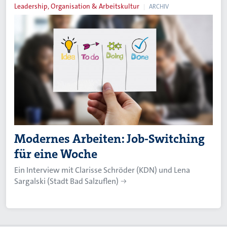
Leadership, Organisation & Arbeitskultur
ARCHIV
Modernes Arbeiten: Job-Switching
für eine Woche
Ein Interview mit Clarisse Schröder (KDN) und Lena
Sargalski (Stadt Bad Salzuflen)