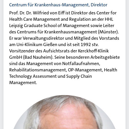
Centrum für Krankenhaus-Management, Direktor
Prof. Dr. Dr. Wilfried von Eiff ist Direktor des Center for
Health Care Management and Regulation an der HHL
Leipzig Graduate School of Management sowie Leiter
des Centrums für Krankenhausmanagement (Münster).
Er war Verwaltungsdirektor und Mitglied des Vorstands
am Uni-Klinikum Gießen und ist seit 1992 stv.
Vorsitzender des Aufsichtsrats der Kerckhoff-Klinik
GmbH (Bad Nauheim). Seine besonderen Arbeitsgebiete
sind das Management von Notfallaufnahmen,
Rehabilitationsmanagement, OP-Management, Health
Technology Assessment und Supply Chain
Management.