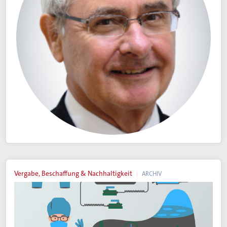
Vergabe, Beschaffung & Nachhaltigkeit
ARCHIV