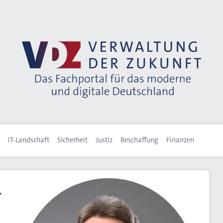
IT-Landschaft
Sicherheit
Justiz
Beschaffung
Finanzen
a