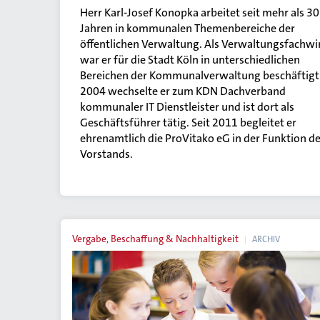
Herr Karl-Josef Konopka arbeitet seit mehr als 30
Jahren in kommunalen Themenbereiche der
öffentlichen Verwaltung. Als Verwaltungsfachwi
war er für die Stadt Köln in unterschiedlichen
Bereichen der Kommunalverwaltung beschäftigt
2004 wechselte er zum KDN Dachverband
kommunaler IT Dienstleister und ist dort als
Geschäftsführer tätig. Seit 2011 begleitet er
ehrenamtlich die ProVitako eG in der Funktion d
Vorstands.
Vergabe, Beschaffung & Nachhaltigkeit
ARCHIV