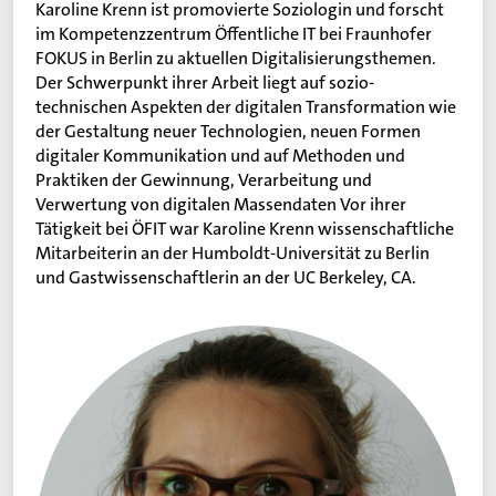
Karoline Krenn ist promovierte Soziologin und forscht
im Kompetenzzentrum Öffentliche IT bei Fraunhofer
FOKUS in Berlin zu aktuellen Digitalisierungsthemen.
Der Schwerpunkt ihrer Arbeit liegt auf sozio-
technischen Aspekten der digitalen Transformation wie
der Gestaltung neuer Technologien, neuen Formen
digitaler Kommunikation und auf Methoden und
Praktiken der Gewinnung, Verarbeitung und
Verwertung von digitalen Massendaten Vor ihrer
Tätigkeit bei ÖFIT war Karoline Krenn wissenschaftliche
Mitarbeiterin an der Humboldt-Universität zu Berlin
und Gastwissenschaftlerin an der UC Berkeley, CA.