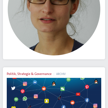
Politik, Strategie & Governance
ARCHIV