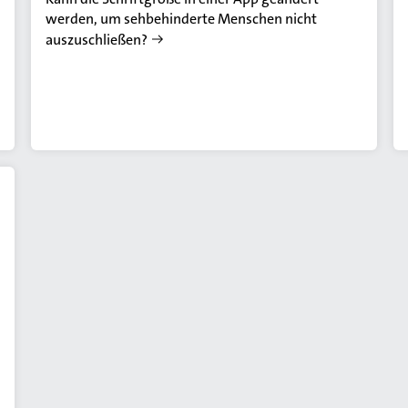
werden, um sehbehinderte Menschen nicht
auszuschließen?