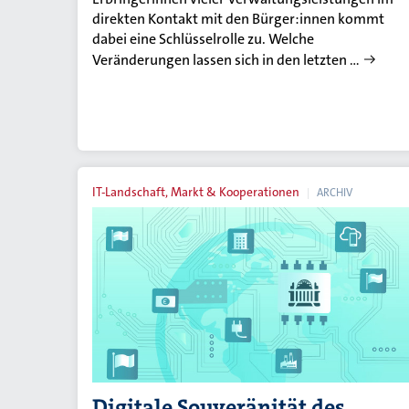
direkten Kontakt mit den Bürger:innen kommt
dabei eine Schlüsselrolle zu. Welche
Veränderungen lassen sich in den letzten …
IT-Landschaft, Markt & Kooperationen
ARCHIV
Digitale Souveränität des