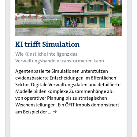
KI trifft Simulation
Wie Künstliche Intelligenz das
Verwaltungshandeln transformieren kann
Agentenbasierte Simulationen unterstützen
evidenzbasierte Entscheidungen im öffentlichen
Sektor. Digitale Verwaltungsdaten und detaillierte
Modelle bilden komplexe Zusammenhänge ab:
von operativer Planung bis zu strategischen
Weichenstellungen. Ein ÖFIT-Impuls demonstriert
am Beispiel der …