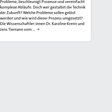
Probleme, beschleunigt Prozesse und vereinfacht
komplexe Abläufe. Doch wer gestaltet die Technik
der Zukunft? Welche Probleme sollen gelöst
werden und wie wird dieser Prozess umgesetzt?
Die Wissenschaftler:innen Dr. Karoline Krenn und
Jens Tiemann vom …