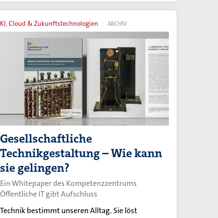
KI, Cloud & Zukunftstechnologien
ARCHIV
Gesellschaftliche
Technikgestaltung – Wie kann
sie gelingen?
Ein Whitepaper des Kompetenzzentrums
Öffentliche IT gibt Aufschluss
Technik bestimmt unseren Alltag. Sie löst