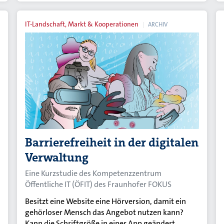
IT-Landschaft, Markt & Kooperationen
ARCHIV
Barrierefreiheit in der digitalen
Verwaltung
Eine Kurzstudie des Kompetenzzentrum
Öffentliche IT (ÖFIT) des Fraunhofer FOKUS
Besitzt eine Website eine Hörversion, damit ein
gehörloser Mensch das Angebot nutzen kann?
Kann die Schriftgröße in einer App geändert