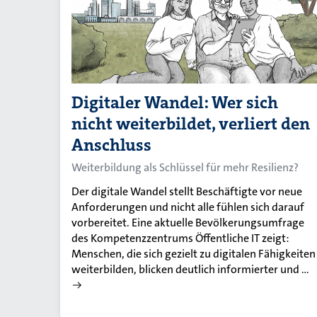
Digitaler Wandel: Wer sich
nicht weiterbildet, verliert den
Anschluss
Weiterbildung als Schlüssel für mehr Resilienz?
Der digitale Wandel stellt Beschäftigte vor neue
Anforderungen und nicht alle fühlen sich darauf
vorbereitet. Eine aktuelle Bevölkerungsumfrage
des Kompetenzzentrums Öffentliche IT zeigt:
Menschen, die sich gezielt zu digitalen Fähigkeiten
weiterbilden, blicken deutlich informierter und …