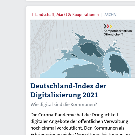
IT-Landschaft, Markt & Kooperationen
ARCHIV
Deutschland-Index der
Digitalisierung 2021
Wie digital sind die Kommunen?
Die Corona-Pandemie hat die Dringlichkeit
digitaler Angebote der öffentlichen Verwaltung
noch einmal verdeutlicht. Den Kommunen als
Erbringerinnen vieler Verwaltungsleistungen im