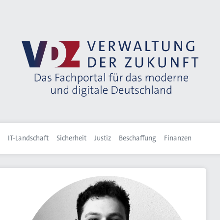
IT-Landschaft
Sicherheit
Justiz
Beschaffung
Finanzen