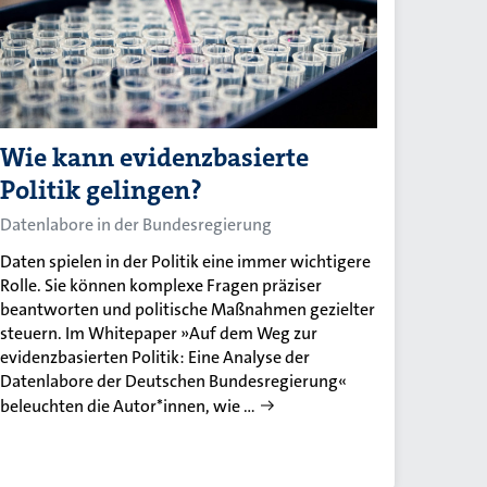
Wie kann evidenzbasierte
Politik gelingen?
Datenlabore in der Bundesregierung
Daten spielen in der Politik eine immer wichtigere
Rolle. Sie können komplexe Fragen präziser
beantworten und politische Maßnahmen gezielter
steuern. Im Whitepaper »Auf dem Weg zur
evidenzbasierten Politik: Eine Analyse der
Datenlabore der Deutschen Bundesregierung«
beleuchten die Autor*innen, wie …