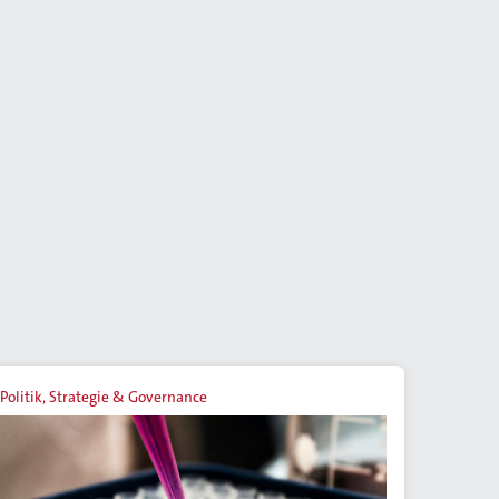
Politik, Strategie & Governance