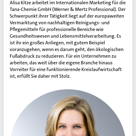
Alisa Kitze arbeitet im Internationalen Marketing für die
Tana-Chemie GmbH (Werner & Mertz Professional). Der
Schwerpunkt ihrer Tätigkeit liegt auf der europaweiten
Vermarktung von nachhaltigen Reinigungs- und
Pflegemitteln für professionelle Bereiche wie
Gesundheitswesen und Lebensmittelverarbeitung. Es
ist ihr ein großes Anliegen, mit gutem Beispiel
voranzugehen, wenn es darum geht, den ökologischen
Fußabdruck zu reduzieren. Für ein Unternehmen zu
arbeiten, das weit über die eigene Branche hinaus
Vorreiter für eine funktionierende Kreislaufwirtschaft
ist, erfüllt Sie daher mit Stolz.