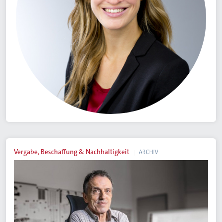
Vergabe, Beschaffung & Nachhaltigkeit
ARCHIV