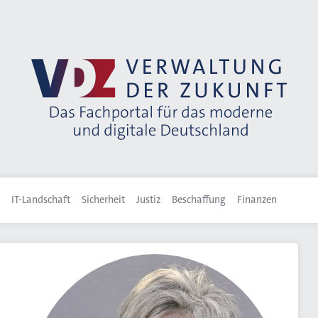
IT-Landschaft
Sicherheit
Justiz
Beschaffung
Finanzen