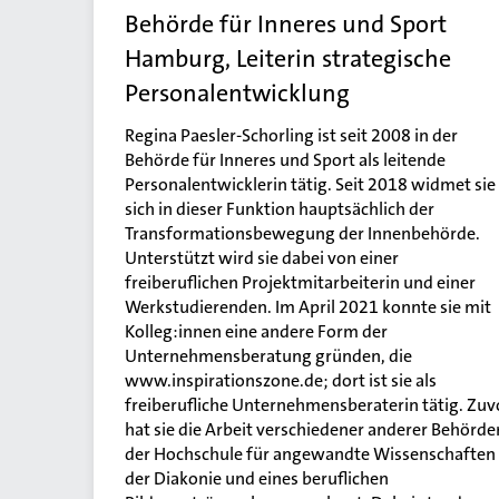
Behörde für Inneres und Sport
Hamburg, Leiterin strategische
Personalentwicklung
Regina Paesler-Schorling ist seit 2008 in der
Behörde für Inneres und Sport als leitende
Personalentwicklerin tätig. Seit 2018 widmet sie
sich in dieser Funktion hauptsächlich der
Transformationsbewegung der Innenbehörde.
Unterstützt wird sie dabei von einer
freiberuflichen Projektmitarbeiterin und einer
Werkstudierenden. Im April 2021 konnte sie mit
Kolleg:innen eine andere Form der
Unternehmensberatung gründen, die
www.inspirationszone.de; dort ist sie als
freiberufliche Unternehmensberaterin tätig. Zuv
hat sie die Arbeit verschiedener anderer Behörde
der Hochschule für angewandte Wissenschaften
der Diakonie und eines beruflichen