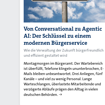
Von Conversational zu Agentic
AI: Der Schlüssel zu einem
modernen Bürgerservice
Wie die Verwaltung der Zukunft bürgerfreundlich
und effizient gestaltet wird
Montagmorgen im Bürgeramt. Der Wartebereich
ist überfüllt, Telefone klingeln ununterbrochen, E-
Mails bleiben unbeantwortet. Drei Anliegen, fünf
Kanäle – und viel zu wenig Personal. Lange
Warteschlangen, überlastete Mitarbeitende und
verzögerte Abläufe prägen den Alltag in vielen
deutschen Behörden.