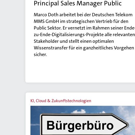
Principal Sales Manager Public
Marco Doth arbeitet bei der Deutschen Telekom
MMS GmbH im strategischen Vertrieb für den
Public Sektor. Er vernetzt im Rahmen seiner Ende
zu-Ende-Digitalisierungs-Projekte alle relevanten
Stakeholder und stellt einen optimalen
Wissenstransfer für ein ganzheitliches Vorgehen
sicher.
KI, Cloud & Zukunftstechnologien