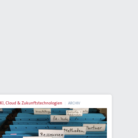
KI, Cloud & Zukunftstechnologien
ARCHIV