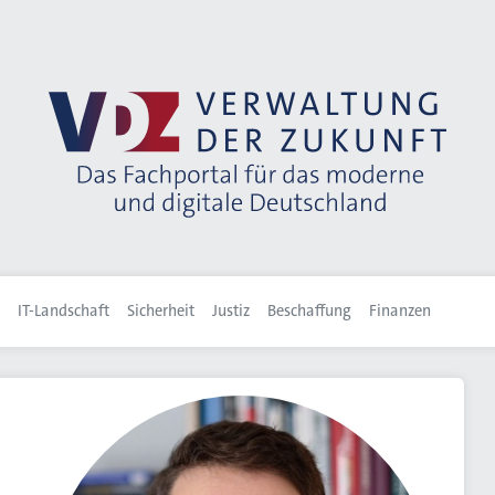
IT-Landschaft
Sicherheit
Justiz
Beschaffung
Finanzen