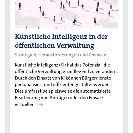
Künstliche Intelligenz in der
öffentlichen Verwaltung
Strategien, Herausforderungen und Chancen
Künstliche Intelligenz (KI) hat das Potenzial, die
öffentliche Verwaltung grundlegend zu verändern.
Durch den Einsatz von KI können Bürgerdienste
personalisiert und effizienter gestaltet werden.
Dies umfasst beispielsweise die automatisierte
Bearbeitung von Anträgen oder den Einsatz
virtueller …