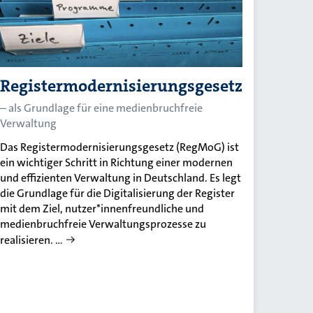
Registermodernisierungsgesetz
– als Grundlage für eine medienbruchfreie
Verwaltung
Das Registermodernisierungsgesetz (RegMoG) ist
ein wichtiger Schritt in Richtung einer modernen
und effizienten Verwaltung in Deutschland. Es legt
die Grundlage für die Digitalisierung der Register
mit dem Ziel, nutzer*innenfreundliche und
medienbruchfreie Verwaltungsprozesse zu
realisieren. …