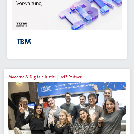
IBM
Moderne & Digitale Justiz
VdZ-Partner