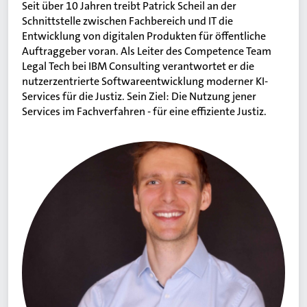
Seit über 10 Jahren treibt Patrick Scheil an der
Schnittstelle zwischen Fachbereich und IT die
Entwicklung von digitalen Produkten für öffentliche
Auftraggeber voran. Als Leiter des Competence Team
Legal Tech bei IBM Consulting verantwortet er die
nutzerzentrierte Softwareentwicklung moderner KI-
Services für die Justiz. Sein Ziel: Die Nutzung jener
Services im Fachverfahren - für eine effiziente Justiz.