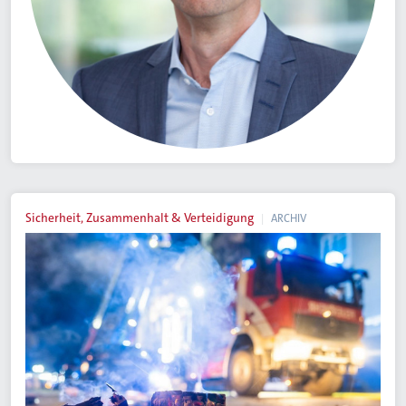
Sicherheit, Zusammenhalt & Verteidigung
ARCHIV