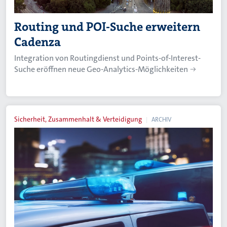
Routing und POI-Suche erweitern
Cadenza
Integration von Routingdienst und Points-of-Interest-
Suche eröffnen neue Geo-Analytics-Möglichkeiten
Sicherheit, Zusammenhalt & Verteidigung
ARCHIV