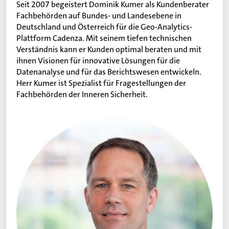
Seit 2007 begeistert Dominik Kumer als Kundenberater
Fachbehörden auf Bundes- und Landesebene in
Deutschland und Österreich für die Geo-Analytics-
Plattform Cadenza. Mit seinem tiefen technischen
Verständnis kann er Kunden optimal beraten und mit
ihnen Visionen für innovative Lösungen für die
Datenanalyse und für das Berichtswesen entwickeln.
Herr Kumer ist Spezialist für Fragestellungen der
Fachbehörden der Inneren Sicherheit.