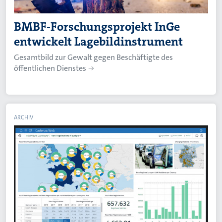
BMBF-Forschungsprojekt InGe
entwickelt Lagebildinstrument
Gesamtbild zur Gewalt gegen Beschäftigte des
öffentlichen Dienstes
ARCHIV