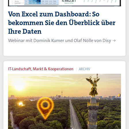
Von Excel zum Dashboard: So
bekommen Sie den Überblick über
Ihre Daten
Webinar mit Dominik Kumer und Olaf Nölle von Disy
IT-Landschaft, Markt & Kooperationen
ARCHIV