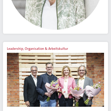
Leadership, Organisation & Arbeitskultur