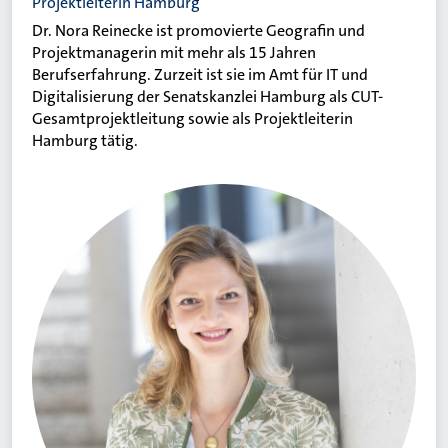
Projektleiterin Hamburg
Dr. Nora Reinecke ist promovierte Geografin und
Projektmanagerin mit mehr als 15 Jahren
Berufserfahrung. Zurzeit ist sie im Amt für IT und
Digitalisierung der Senatskanzlei Hamburg als CUT-
Gesamtprojektleitung sowie als Projektleiterin
Hamburg tätig.