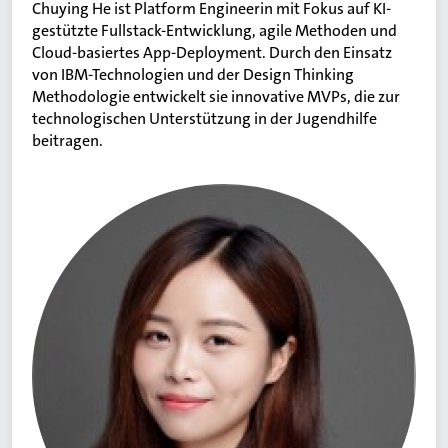
Chuying He ist Platform Engineerin mit Fokus auf KI-
gestützte Fullstack-Entwicklung, agile Methoden und
Cloud-basiertes App-Deployment. Durch den Einsatz
von IBM-Technologien und der Design Thinking
Methodologie entwickelt sie innovative MVPs, die zur
technologischen Unterstützung in der Jugendhilfe
beitragen.