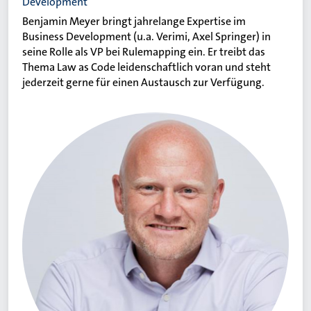
Development
Benjamin Meyer bringt jahrelange Expertise im
Business Development (u.a. Verimi, Axel Springer) in
seine Rolle als VP bei Rulemapping ein. Er treibt das
Thema Law as Code leidenschaftlich voran und steht
jederzeit gerne für einen Austausch zur Verfügung.