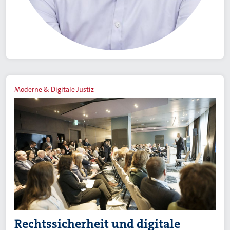
Moderne & Digitale Justiz
Rechtssicherheit und digitale