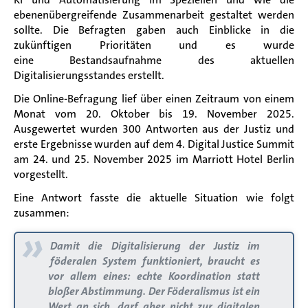
ebenenübergreifende Zusammenarbeit gestaltet werden
sollte. Die Befragten gaben auch Einblicke in die
zukünftigen Prioritäten und es wurde
eine Bestandsaufnahme des aktuellen
Digitalisierungsstandes erstellt.
Die Online-Befragung lief über einen Zeitraum von einem
Monat vom 20. Oktober bis 19. November 2025.
Ausgewertet wurden 300 Antworten aus der Justiz und
erste Ergebnisse wurden auf dem 4. Digital Justice Summit
am 24. und 25. November 2025 im Marriott Hotel Berlin
vorgestellt.
Eine Antwort fasste die aktuelle Situation wie folgt
zusammen:
»
Damit die Digitalisierung der Justiz im
föderalen System funktioniert, braucht es
vor allem eines:
echte Koordination statt
bloßer Abstimmung
. Der Föderalismus ist ein
Wert an sich, darf aber nicht zur digitalen