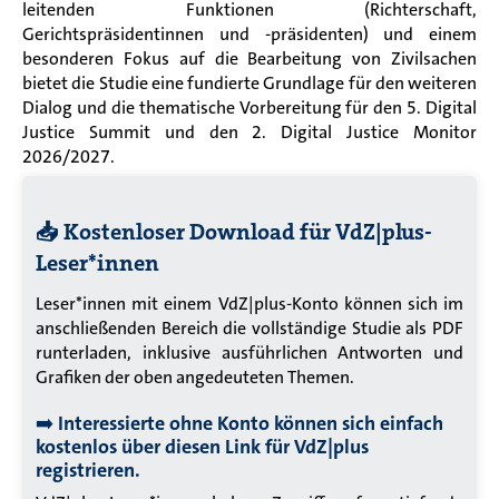
leitenden Funktionen (Richterschaft,
Gerichtspräsidentinnen und -präsidenten) und einem
besonderen Fokus auf die Bearbeitung von Zivilsachen
bietet die Studie eine fundierte Grundlage für den weiteren
Dialog und die thematische Vorbereitung für den 5. Digital
Justice Summit und den 2. Digital Justice Monitor
2026/2027.
📥 Kostenloser Download für VdZ|plus-
Leser*innen
Leser*innen mit einem VdZ|plus-Konto können sich im
anschließenden Bereich die vollständige Studie als PDF
runterladen, inklusive ausführlichen Antworten und
Grafiken der oben angedeuteten Themen.
➡️
Interessierte ohne Konto können sich einfach
kostenlos über diesen Link für VdZ|plus
registrieren
.