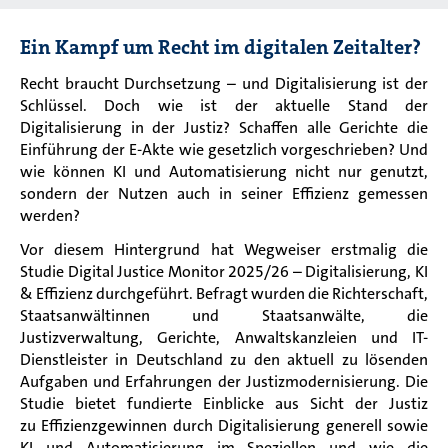
Ein Kampf um Recht im digitalen Zeitalter?
Recht braucht Durchsetzung – und Digitalisierung ist der
Schlüssel. Doch wie ist der aktuelle Stand der
Digitalisierung in der Justiz? Schaffen alle Gerichte die
Einführung der E-Akte wie gesetzlich vorgeschrieben? Und
wie können KI und Automatisierung nicht nur genutzt,
sondern der Nutzen auch in seiner Effizienz gemessen
werden?
Vor diesem Hintergrund hat Wegweiser erstmalig die
Studie Digital Justice Monitor 2025/26 – Digitalisierung, KI
& Effizienz durchgeführt. Befragt wurden die Richterschaft,
Staatsanwältinnen und Staatsanwälte, die
Justizverwaltung, Gerichte, Anwaltskanzleien und IT-
Dienstleister in Deutschland zu den aktuell zu lösenden
Aufgaben und Erfahrungen der Justizmodernisierung. Die
Studie bietet fundierte Einblicke aus Sicht der Justiz
zu Effizienzgewinnen durch Digitalisierung generell sowie
KI und Automatisierung im Speziellen und wie die