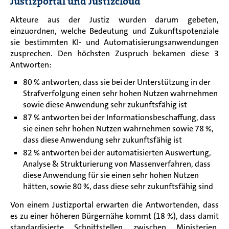
Justizportal und Justizcloud
Akteure aus der Justiz wurden darum gebeten,
einzuordnen, welche Bedeutung und Zukunftspotenziale
sie bestimmten KI- und Automatisierungsanwendungen
zusprechen. Den höchsten Zuspruch bekamen diese 3
Antworten:
80 % antworten, dass sie bei der Unterstützung in der
Strafverfolgung einen sehr hohen Nutzen wahrnehmen
sowie diese Anwendung sehr zukunftsfähig ist
87 % antworten bei der Informationsbeschaffung, dass
sie einen sehr hohen Nutzen wahrnehmen sowie 78 %,
dass diese Anwendung sehr zukunftsfähig ist
82 % antworten bei der automatisierten Auswertung,
Analyse & Strukturierung von Massenverfahren, dass
diese Anwendung für sie einen sehr hohen Nutzen
hätten, sowie 80 %, dass diese sehr zukunftsfähig sind
Von einem Justizportal erwarten die Antwortenden, dass
es zu einer höheren Bürgernähe kommt (18 %), dass damit
standardisierte Schnittstellen zwischen Ministerien,