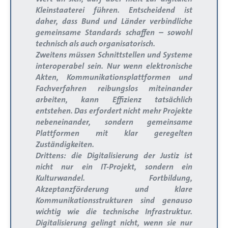
Kleinstaaterei führen. Entscheidend ist
daher, dass Bund und Länder verbindliche
gemeinsame Standards schaffen – sowohl
technisch als auch organisatorisch.
Zweitens
müssen Schnittstellen und Systeme
interoperabel sein. Nur wenn elektronische
Akten, Kommunikationsplattformen und
Fachverfahren reibungslos miteinander
arbeiten, kann Effizienz tatsächlich
entstehen. Das erfordert nicht mehr Projekte
nebeneinander, sondern gemeinsame
Plattformen mit klar geregelten
Zuständigkeiten.
Drittens
: die Digitalisierung der Justiz ist
nicht nur ein IT-Projekt, sondern ein
Kulturwandel. Fortbildung,
Akzeptanzförderung und klare
Kommunikationsstrukturen sind genauso
wichtig wie die technische Infrastruktur.
Digitalisierung gelingt nicht, wenn sie nur