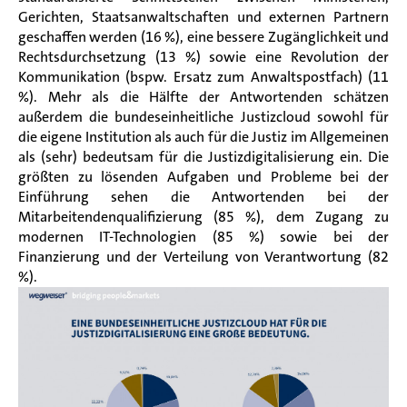
Gerichten, Staatsanwaltschaften und externen Partnern
geschaffen werden (16 %), eine bessere Zugänglichkeit und
Rechtsdurchsetzung (13 %) sowie eine Revolution der
Kommunikation (bspw. Ersatz zum Anwaltspostfach) (11
%). Mehr als die Hälfte der Antwortenden schätzen
außerdem die bundeseinheitliche Justizcloud sowohl für
die eigene Institution als auch für die Justiz im Allgemeinen
als (sehr) bedeutsam für die Justizdigitalisierung ein. Die
größten zu lösenden Aufgaben und Probleme bei der
Einführung sehen die Antwortenden bei der
Mitarbeitendenqualifizierung (85 %), dem Zugang zu
modernen IT-Technologien (85 %) sowie bei der
Finanzierung und der Verteilung von Verantwortung (82
%).