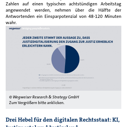
Zahlen auf einen typischen achtstündigen Arbeitstag
angewendet werden, nehmen über die Hälfte der
Antwortenden ein Einsparpotenzial von 48-120 Minuten
wahr.
© Wegweiser Research & Strategy GmbH
Zum Vergrößern bitte anklicken.
Drei Hebel für den digitalen Rechtsstaat: KI,