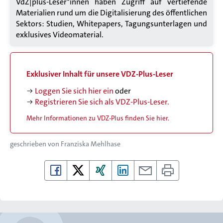
VdZ|plus
-Leser*innen haben Zugriff auf vertiefende
Materialien rund um die Digitalisierung des öffentlichen
Sektors: Studien, Whitepapers, Tagungsunterlagen und
exklusives Videomaterial.
Exklusiver Inhalt für unsere
VDZ-Plus
-Leser
Loggen Sie sich hier ein
oder
Registrieren Sie sich als VDZ-Plus-Leser.
Mehr Informationen zu VDZ-Plus finden Sie hier.
geschrieben von
Franziska Mehlhase