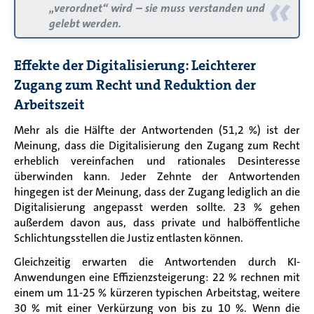
«
„verordnet“ wird – sie muss verstanden und
gelebt werden.
Effekte der Digitalisierung: Leichterer
Zugang zum Recht und Reduktion der
Arbeitszeit
Mehr als die Hälfte der Antwortenden (51,2 %) ist der
Meinung, dass die Digitalisierung den Zugang zum Recht
erheblich vereinfachen und rationales Desinteresse
überwinden kann. Jeder Zehnte der Antwortenden
hingegen ist der Meinung, dass der Zugang lediglich an die
Digitalisierung angepasst werden sollte. 23 % gehen
außerdem davon aus, dass private und halböffentliche
Schlichtungsstellen die Justiz entlasten können.
Gleichzeitig erwarten die Antwortenden
durch KI-
Anwendungen eine Effizienzsteigerung: 22 % rechnen mit
einem um 11-25 % kürzeren typischen Arbeitstag, weitere
30 % mit einer Verkürzung von bis zu 10 %. Wenn die