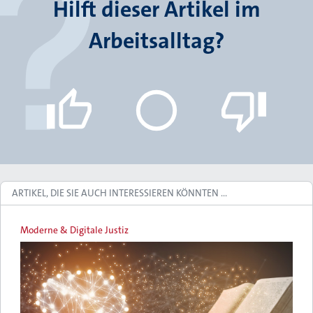
Hilft dieser Artikel im
Arbeitsalltag?
ARTIKEL, DIE SIE AUCH INTERESSIEREN KÖNNTEN …
Moderne & Digitale Justiz