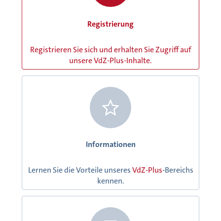
Registrierung
Registrieren Sie sich und erhalten Sie Zugriff auf
unsere VdZ-Plus-Inhalte.
Informationen
Lernen Sie die Vorteile unseres
VdZ-Plus
-Bereichs
kennen.