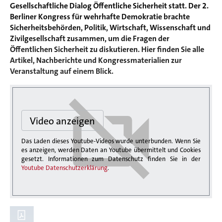
Gesellschaftliche Dialog Öffentliche Sicherheit statt. Der 2.
Berliner Kongress für wehrhafte Demokratie brachte
Sicherheitsbehörden, Politik, Wirtschaft, Wissenschaft und
Zivilgesellschaft zusammen, um die Fragen der
Öffentlichen Sicherheit zu diskutieren. Hier finden Sie alle
Artikel, Nachberichte und Kongressmaterialien zur
Veranstaltung auf einem Blick.
Video anzeigen
Das Laden dieses Youtube-Videos wurde unterbunden. Wenn Sie
es anzeigen, werden Daten an Youtube übermittelt und Cookies
gesetzt. Informationen zum Datenschutz finden Sie in der
Youtube Datenschutzerklärung
.