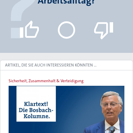
Arbeitsalltag?
ARTIKEL, DIE SIE AUCH INTERESSIEREN KÖNNTEN …
Sicherheit, Zusammenhalt & Verteidigung