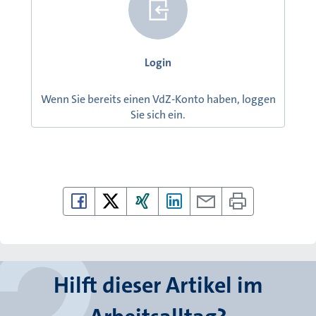
Login
Wenn Sie bereits einen VdZ-Konto haben, loggen
Sie sich ein.
Hilft dieser Artikel im