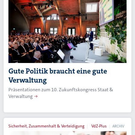
Gute Politik braucht eine gute
Verwaltung
Präsentationen zum 10. Zukunftskongress Staat &
Verwaltung
Sicherheit, Zusammenhalt & Verteidigung
VdZ-Plus
ARCHIV