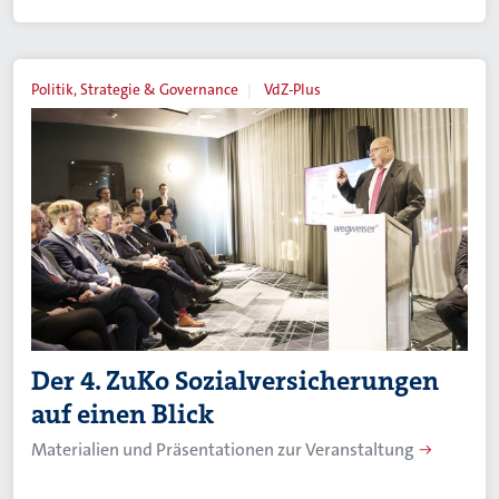
Politik, Strategie & Governance
VdZ-Plus
Der 4. ZuKo Sozialversicherungen
auf einen Blick
Materialien und Präsentationen zur Veranstaltung