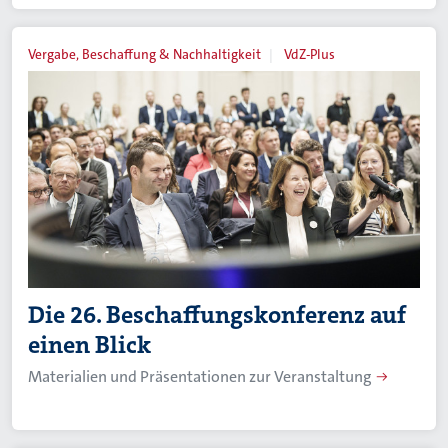
Vergabe, Beschaffung & Nachhaltigkeit
VdZ-Plus
Die 26. Beschaffungskonferenz auf
einen Blick
Materialien und Präsentationen zur Veranstaltung