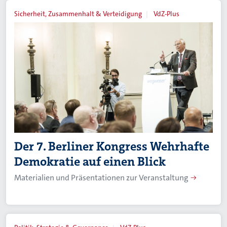
Sicherheit, Zusammenhalt & Verteidigung
VdZ-Plus
Der 7. Berliner Kongress Wehrhafte
Demokratie auf einen Blick
Materialien und Präsentationen zur Veranstaltung